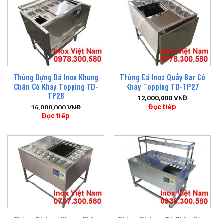
Thùng Đựng Đá Inox Khung
Thùng Đá Inox Quầy Bar Có
Chân Có Khay Topping TD-
Khay Topping TD-TP27
TP28
12,000,000
VNĐ
Đọc tiếp
16,000,000
VNĐ
Đọc tiếp