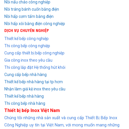
Nồi nấu cháo công nghiệp
Nồi tráng bánh cuốn bằng điện
Nồi hấp cơm tấm bằng điện
Nồi hấp xôi bằng điện công nghiệp
DỊCH VỤ CHUYÊN NGHIỆP
Thiết kế bếp công nghiệp
Thi công bếp công nghiệp
Cung cấp thiết bị bếp công nghiệp
Gia công inox theo yêu cầu
Thi công lắp đặt Hệ thống hút khói
Cung cấp bếp nhà hàng
Thiết kế bếp nhà hàng tại tp hcm
Nhận làm giá kệ inox theo yêu cầu
Thiết kế bếp nhà hàng
Thi công bếp nhà hàng
Thiết bị bếp Inox Việt Nam
Chúng tôi những nhà sản xuất và cung cấp Thiết Bị Bếp Inox
Công Nghiệp uy tín tại Việt Nam, với mong muốn mang những