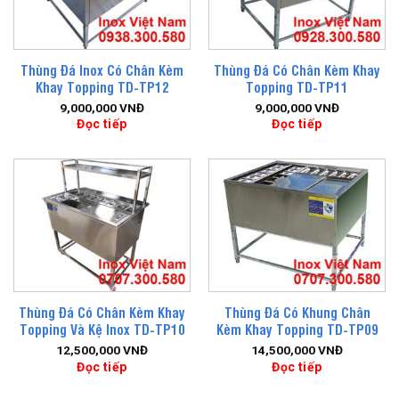
Thùng Đá Inox Có Chân Kèm
Thùng Đá Có Chân Kèm Khay
Khay Topping TD-TP12
Topping TD-TP11
9,000,000
VNĐ
9,000,000
VNĐ
Đọc tiếp
Đọc tiếp
Thùng Đá Có Chân Kèm Khay
Thùng Đá Có Khung Chân
Topping Và Kệ Inox TD-TP10
Kèm Khay Topping TD-TP09
12,500,000
VNĐ
14,500,000
VNĐ
Đọc tiếp
Đọc tiếp