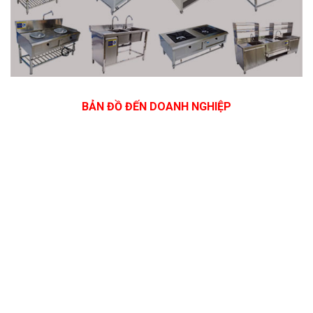
BẢN ĐỒ ĐẾN DOANH NGHIỆP