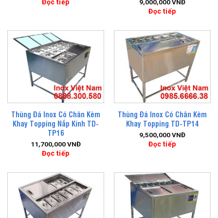
Đọc tiếp
9,000,000
VNĐ
Đọc tiếp
Thùng Đá Inox Có Chân Kèm
Thùng Đá Inox Có Chân Kèm
Khay Topping Nắp Kính TD-
Khay Topping TD-TP14
TP16
9,500,000
VNĐ
Đọc tiếp
11,700,000
VNĐ
Đọc tiếp