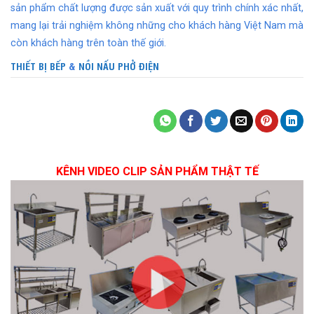
sản phẩm chất lượng được sản xuất với quy trình chính xác nhất,
mang lại trải nghiệm không những cho khách hàng Việt Nam mà
còn khách hàng trên toàn thế giới.
THIẾT BỊ BẾP
&
NỒI NẤU PHỞ ĐIỆN
KÊNH VIDEO CLIP SẢN PHẨM THẬT TẾ