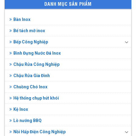
DANH MỤC SẢN PHẨM
Bàn Inox
Bể tách mỡ inox
Bếp Công Nghiệp
Bình Đựng Nước Đá Inox
Chậu Rửa Công Nghiệp
Chậu Rửa Gia Đình
Chuồng Chó Inox
Hệ thống chụp hút khói
Kệ Inox
Lò nướng BBQ
Nồi Hấp Điện Công Nghiệp