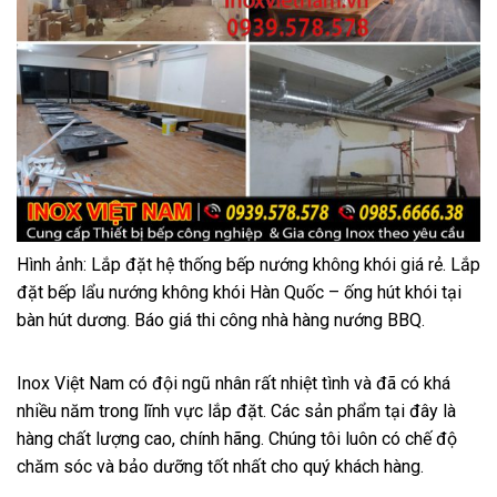
Hình ảnh: Lắp đặt hệ thống bếp nướng không khói giá rẻ. L
ắp
đặt bếp lẩu nướng không khói Hàn Quốc – ống hút khói tại
bàn hút dương. Báo giá thi công nhà hàng nướng BBQ.
Inox Việt Nam có đội ngũ nhân rất nhiệt tình và đã có khá
nhiều năm trong lĩnh vực lắp đặt. Các sản phẩm tại đây là
hàng chất lượng cao, chính hãng. Chúng tôi luôn có chế độ
chăm sóc và bảo dưỡng tốt nhất cho quý khách hàng.