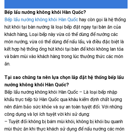
Bếp lẩu nướng không khói Hàn Quốc?
Bếp lẩu nướng không khói Hàn Quốc
hay còn gọi là hệ thống
hút khói tại bàn nướng là loại bếp đặt ngay tại bàn ăn của
khách hàng, Loại bếp này vừa có thể dùng để nướng các
món nướng, vừa có thể dùng để nấu lẩu, và điều đặc biệt là
kết hợp hệ thống ống hút khói tại bàn để khói không lan tỏa
và bám mùi vào khách hàng trong lúc thưởng thức các món
ăn.
Tại sao chúng ta nên lựa chọn lắp đặt hệ thống bếp lẩu
nướng không khói Hàn Quốc?
Bếp lẩu nướng không khói Hàn Quốc – Là loại bếp nhập
khẩu trực tiếp từ Hàn Quốc qua khâu kiểm định chất lượng
nên đảm bảo sức khỏe và sự an toàn tuyệt đối. Với những
công dụng và lợi ích tuyệt vời khi sử dụng:
– Tuyệt đối không bị bám mùi khói, không bị khói bu quanh
mùi thức ăn khi thực khách sử dụng để nấu nướng các món