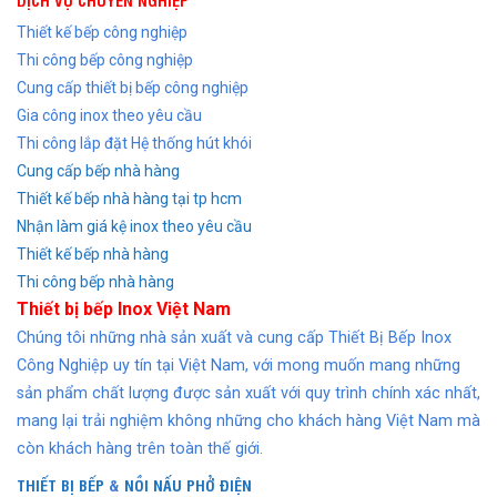
Thiết kế bếp công nghiệp
Thi công bếp công nghiệp
Cung cấp thiết bị bếp công nghiệp
Gia công inox theo yêu cầu
Thi công lắp đặt Hệ thống hút khói
Cung cấp bếp nhà hàng
Thiết kế bếp nhà hàng tại tp hcm
Nhận làm giá kệ inox theo yêu cầu
Thiết kế bếp nhà hàng
Thi công bếp nhà hàng
Thiết bị bếp Inox Việt Nam
Chúng tôi những nhà sản xuất và cung cấp Thiết Bị Bếp Inox
Công Nghiệp uy tín tại Việt Nam, với mong muốn mang những
sản phẩm chất lượng được sản xuất với quy trình chính xác nhất,
mang lại trải nghiệm không những cho khách hàng Việt Nam mà
còn khách hàng trên toàn thế giới.
THIẾT BỊ BẾP
&
NỒI NẤU PHỞ ĐIỆN