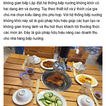
không gian bếp.Lắp đặt hệ thống bếp nướng không khói có
hai dạng âm và dương. Tùy theo thiết kế và ý thích của gia
chủ mà chọn kiểu dáng cho phù hợp. Với hệ thống bếp nướng
không khói này sẽ là giải pháp hữu hiệu giúp các bạn tạo ra
không gian trong lành và thu hút thực khách tới thưởng thức
các món ăn. Đây là giải pháp hữu hiệu nâng cao doanh thu
cho nhà hàng bếp nướng.