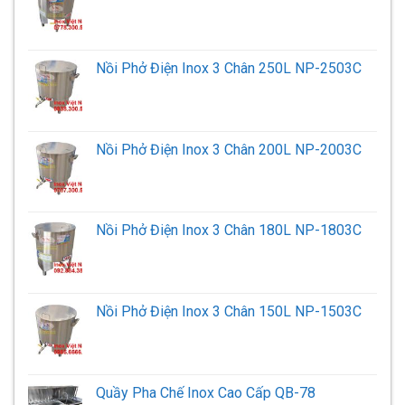
Nồi Phở Điện Inox 3 Chân 250L NP-2503C
Nồi Phở Điện Inox 3 Chân 200L NP-2003C
Nồi Phở Điện Inox 3 Chân 180L NP-1803C
Nồi Phở Điện Inox 3 Chân 150L NP-1503C
Quầy Pha Chế Inox Cao Cấp QB-78