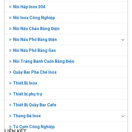
Nồi Hấp Inox 304
Nồi Inox Công Nghiệp
Nồi Nấu Cháo Bằng Điện
Nồi Nấu Phở Bằng Điện
Nồi Nấu Phở Bằng Gas
Nồi Tráng Bánh Cuốn Bằng Điện
Quầy Bar Pha Chế Inox
Thiết Bị Inox
Thiết bị phụ trợ
Thiết Bị Quầy Bar Cafe
Thùng Đá Inox
Tủ Cơm Công Nghiệp
LIÊN KẾT