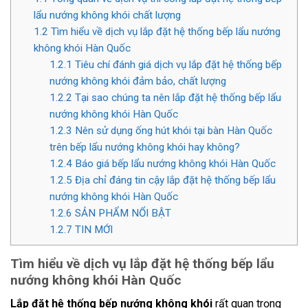
lẩu nướng không khói chất lượng
1.2
Tìm hiểu về dịch vụ lắp đặt hệ thống bếp lẩu nướng
không khói Hàn Quốc
1.2.1
Tiêu chí đánh giá dịch vụ lắp đặt hệ thống bếp
nướng không khói đảm bảo, chất lượng
1.2.2
Tại sao chúng ta nên lắp đặt hệ thống bếp lẩu
nướng không khói Hàn Quốc
1.2.3
Nên sử dụng ống hút khói tại bàn Hàn Quốc
trên bếp lẩu nướng không khói hay không?
1.2.4
Báo giá bếp lẩu nướng không khói Hàn Quốc
1.2.5
Địa chỉ đáng tin cậy lắp đặt hệ thống bếp lẩu
nướng không khói Hàn Quốc
1.2.6
SẢN PHẨM NỔI BẬT
1.2.7
TIN MỚI
Tìm hiểu về dịch vụ lắp đặt hệ thống bếp lẩu
nướng không khói Hàn Quốc
Lắp đặt hệ thống bếp nướng không khói
rất quan trọng