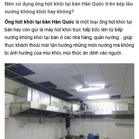
Nên sử dụng ống hút khói tại bàn Hàn Quốc trên bếp lẩu
nướng không khói hay không?
Ống hút khói tại bàn Hàn Quốc
là một loại ống hút khói tại
bàn hay còn gọi là máy hút khói trực tiếp bốc lên từ bếp
nướng không khói tại bàn ở các nhà hàng, quán nướng… giúp
thực khách thoải mái tận hưởng những món nướng mà không
bị ảnh hưởng của mùi khói, mùi thức ăn dính vào người…