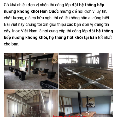
Có khá nhiều đơn vị nhận thi công lắp đặt
hệ thống bếp
nướng không khói Hàn Quốc
nhưng để nói đơn vị uy tín,
chất lượng, giá cả hữu nghị thì có lẽ không hẳn ai cũng biết.
Bài viết này chúng tôi xin giới thiệu các bạn đơn vị đáng tin
cậy. Inox Việt Nam là nơi cung cấp thi công lắp đặt
hệ thống
bếp nướng không khói, hệ thống hút khói tại bàn
tốt nhất
cho bạn.