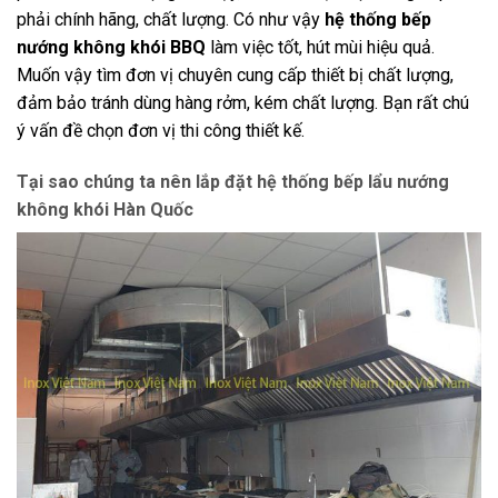
phải chính hãng, chất lượng. Có như vậy
hệ thống bếp
nướng không khói BBQ
làm việc tốt, hút mùi hiệu quả.
Muốn vậy tìm đơn vị chuyên cung cấp thiết bị chất lượng,
đảm bảo tránh dùng hàng rởm, kém chất lượng. Bạn rất chú
ý vấn đề chọn đơn
vị thi công thiết kế.
Tại sao chúng ta nên lắp đặt hệ thống bếp lẩu nướng
không khói Hàn Quốc