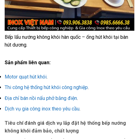
Bếp lẩu nướng không khói hàn quốc – ống hút khói tại bàn
hút dương.
Sản phẩm liên quan:
Motor quạt hút khói
.
Thi công hệ thống hút khói công nghiệp
.
Địa chỉ bán nồi nấu phở bằng điện
.
Dịch vụ gia công inox theo yêu cầu
.
Tiêu chí đánh giá dịch vụ lắp đặt hệ thống bếp nướng
không khói đảm bảo, chất lượng