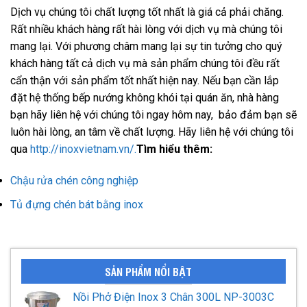
Dịch vụ chúng tôi chất lượng tốt nhất là giá cả phải chăng.
Rất nhiều khách hàng rất hài lòng với dịch vụ mà chúng tôi
mang lại. Với phương châm mang lại sự tin tưởng cho quý
khách hàng tất cả dịch vụ mà sản phẩm chúng tôi đều rất
cẩn thận với sản phẩm tốt nhất hiện nay. Nếu bạn cần
lắp
đặt hệ thống bếp nướng không khói
tại quán ăn, nhà hàng
bạn hãy liên hệ với chúng tôi ngay hôm nay, bảo đảm bạn sẽ
luôn hài lòng, an tâm về chất lượng. Hãy liên hệ với chúng tôi
qua
http://inoxvietnam.vn/.
Tìm hiểu thêm:
Chậu rửa chén công nghiệp
Tủ đựng chén bát bằng inox
SẢN PHẨM NỔI BẬT
Nồi Phở Điện Inox 3 Chân 300L NP-3003C