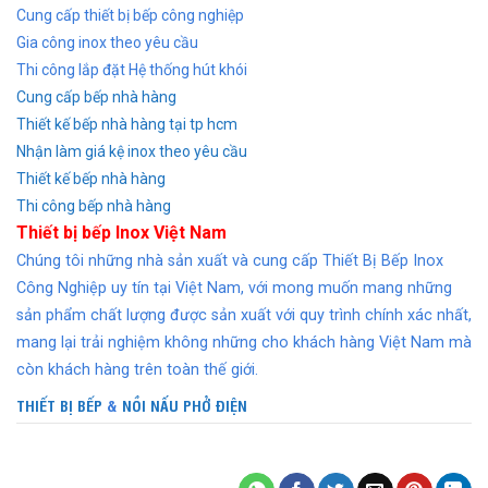
Cung cấp thiết bị bếp công nghiệp
Gia công inox theo yêu cầu
Thi công lắp đặt Hệ thống hút khói
Cung cấp bếp nhà hàng
Thiết kế bếp nhà hàng tại tp hcm
Nhận làm giá kệ inox theo yêu cầu
Thiết kế bếp nhà hàng
Thi công bếp nhà hàng
Thiết bị bếp Inox Việt Nam
Chúng tôi những nhà sản xuất và cung cấp Thiết Bị Bếp Inox
Công Nghiệp uy tín tại Việt Nam, với mong muốn mang những
sản phẩm chất lượng được sản xuất với quy trình chính xác nhất,
mang lại trải nghiệm không những cho khách hàng Việt Nam mà
còn khách hàng trên toàn thế giới.
THIẾT BỊ BẾP
&
NỒI NẤU PHỞ ĐIỆN