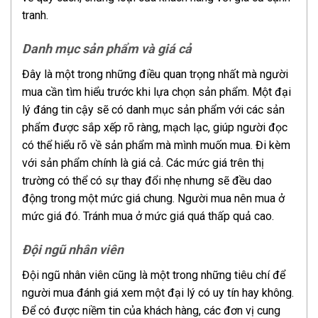
tranh.
Danh mục sản phẩm và giá cả
Đây là một trong những điều quan trọng nhất mà người
mua cần tìm hiểu trước khi lựa chọn sản phẩm. Một đại
lý đáng tin cậy sẽ có danh mục sản phẩm với các sản
phẩm được sắp xếp rõ ràng, mạch lạc, giúp người đọc
có thể hiểu rõ về sản phẩm mà mình muốn mua. Đi kèm
với sản phẩm chính là giá cả. Các mức giá trên thị
trường có thể có sự thay đổi nhẹ nhưng sẽ đều dao
động trong một mức giá chung. Người mua nên mua ở
mức giá đó. Tránh mua ở mức giá quá thấp quả cao.
Đội ngũ nhân viên
Đội ngũ nhân viên cũng là một trong những tiêu chí để
người mua đánh giá xem một đại lý có uy tín hay không.
Để có được niềm tin của khách hàng, các đơn vị cung