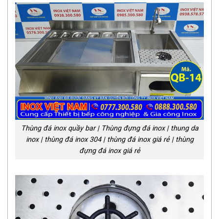
Thùng đá inox quầy bar | Thùng đựng đá inox | thung da
inox | thùng đá inox 304 | thùng đá inox giá rẻ | thùng
đựng đá inox giá rẻ