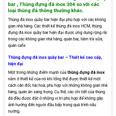
bar , Thùng đựng đá inox 304 so với các
loại thùng đá thông thường khác.
Thùng đá inox quầy bar hiện đại phù hợp với các không
gian nhà hàng. Các thiết kế thùng đá inox HCM, thùng
đựng đá inox quầy bar hiện đại được ứng dụng rộng rãi
trong các không gian nhà hàng, quán bar, tiệm trà sữa,
quán cafe
Thùng đựng đá inox quầy bar – Thiết kế cao cấp,
hiện đại
Một trong những điểm mạnh của
thùng đựng đá inox
nằm ở thiết kế của nó khi tổng thể được thiết kế một
cách cân đối, hài hoà, phù hợp với những không gian nhà
hàng, quán ăn sang trọng. Cụ thể, các chi tiết của thùng
đá đều được đặt ở những vị trí phù hợp để không gây
ảnh hưởng đến người đầu bếp trong quá trình nấu
nướng.