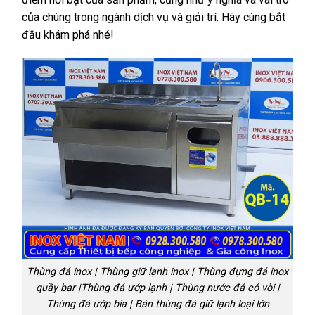
của chúng trong ngành dịch vụ và giải trí. Hãy cùng bắt
đầu khám phá nhé!
Thùng đá inox | Thùng giữ lạnh inox | Thùng đựng đá inox
quầy bar |Thùng đá ướp lạnh | Thùng nước đá có vòi |
Thùng đá ướp bia | Bán thùng đá giữ lạnh loại lớn