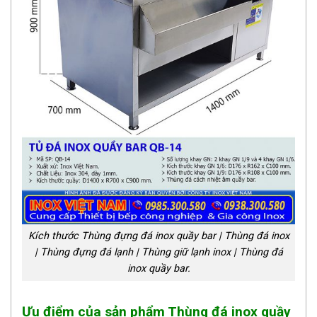
Kích thước Thùng đựng đá inox quầy bar | Thùng đá inox
| Thùng đựng đá lạnh | Thùng giữ lạnh inox | Thùng đá
inox quầy bar.
Ưu điểm của sản phẩm Thùng đá inox quầy