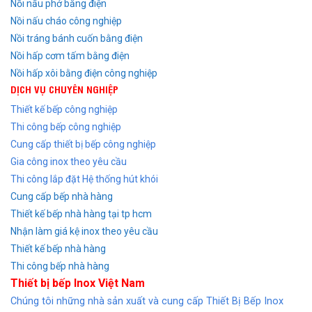
Nồi nấu phở bằng điện
Nồi nấu cháo công nghiệp
Nồi tráng bánh cuốn bằng điện
Nồi hấp cơm tấm bằng điện
Nồi hấp xôi bằng điện công nghiệp
DỊCH VỤ CHUYÊN NGHIỆP
Thiết kế bếp công nghiệp
Thi công bếp công nghiệp
Cung cấp thiết bị bếp công nghiệp
Gia công inox theo yêu cầu
Thi công lắp đặt Hệ thống hút khói
Cung cấp bếp nhà hàng
Thiết kế bếp nhà hàng tại tp hcm
Nhận làm giá kệ inox theo yêu cầu
Thiết kế bếp nhà hàng
Thi công bếp nhà hàng
Thiết bị bếp Inox Việt Nam
Chúng tôi những nhà sản xuất và cung cấp Thiết Bị Bếp Inox