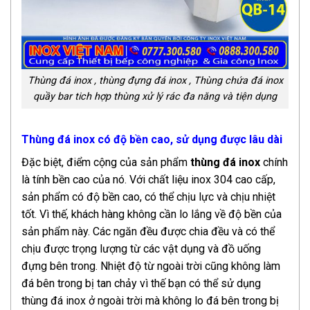
Thùng đá inox , thùng đựng đá inox , Thùng chứa đá inox
quầy bar tich hợp thùng xử lý rác đa năng và tiện dụng
Thùng đá inox có độ bền cao, sử dụng được lâu dài
Đặc biệt, điểm cộng của sản phẩm
thùng đá inox
chính
là tính bền cao của nó. Với chất liệu inox 304 cao cấp,
sản phẩm có độ bền cao, có thể chịu lực và chịu nhiệt
tốt. Vì thế, khách hàng không cần lo lắng về độ bền của
sản phẩm này. Các ngăn đều được chia đều và có thể
chịu được trọng lượng từ các vật dụng và đồ uống
đựng bên trong. Nhiệt độ từ ngoài trời cũng không làm
đá bên trong bị tan chảy vì thế bạn có thể sử dụng
thùng đá inox ở ngoài trời mà không lo đá bên trong bị