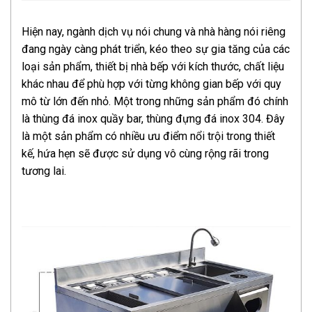
Hiện nay, ngành dịch vụ nói chung và nhà hàng nói riêng
đang ngày càng phát triển, kéo theo sự gia tăng của các
loại sản phẩm, thiết bị nhà bếp với kích thước, chất liệu
khác nhau để phù hợp với từng không gian bếp với quy
mô từ lớn đến nhỏ. Một trong những sản phẩm đó chính
là thùng đá inox quầy bar, thùng đựng đá inox 304. Đây
là một sản phẩm có nhiều ưu điểm nổi trội trong thiết
kế, hứa hẹn sẽ được sử dụng vô cùng rộng rãi trong
tương lai.