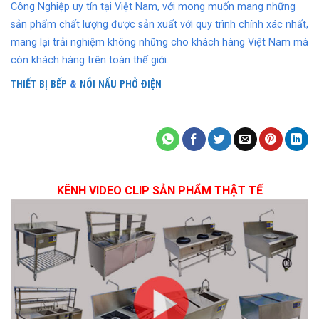
Công Nghiệp uy tín tại Việt Nam, với mong muốn mang những
sản phẩm chất lượng được sản xuất với quy trình chính xác nhất,
mang lại trải nghiệm không những cho khách hàng Việt Nam mà
còn khách hàng trên toàn thế giới.
THIẾT BỊ BẾP
&
NỒI NẤU PHỞ ĐIỆN
KÊNH VIDEO CLIP SẢN PHẨM THẬT TẾ