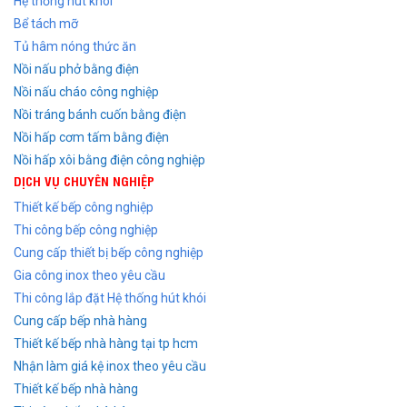
Hệ thống hút khói
Bể tách mỡ
Tủ hâm nóng thức ăn
Nồi nấu phở bằng điện
Nồi nấu cháo công nghiệp
Nồi tráng bánh cuốn bằng điện
Nồi hấp cơm tấm bằng điện
Nồi hấp xôi bằng điện công nghiệp
DỊCH VỤ CHUYÊN NGHIỆP
Thiết kế bếp công nghiệp
Thi công bếp công nghiệp
Cung cấp thiết bị bếp công nghiệp
Gia công inox theo yêu cầu
Thi công lắp đặt Hệ thống hút khói
Cung cấp bếp nhà hàng
Thiết kế bếp nhà hàng tại tp hcm
Nhận làm giá kệ inox theo yêu cầu
Thiết kế bếp nhà hàng