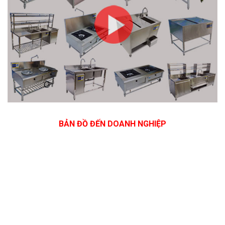
BẢN ĐỒ ĐẾN DOANH NGHIỆP