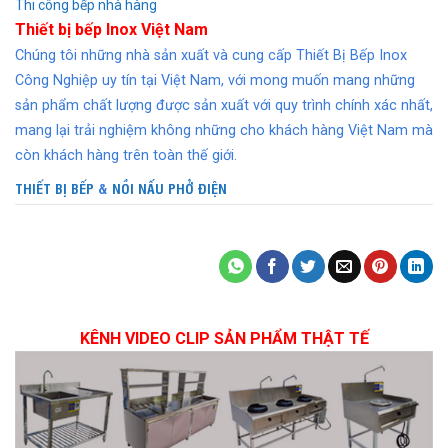
Thi công bếp nhà hàng
Thiết bị bếp Inox Việt Nam
Chúng tôi những nhà sản xuất và cung cấp Thiết Bị Bếp Inox
Công Nghiệp uy tín tại Việt Nam, với mong muốn mang những
sản phẩm chất lượng được sản xuất với quy trình chính xác nhất,
mang lại trải nghiệm không những cho khách hàng Việt Nam mà
còn khách hàng trên toàn thế giới.
THIẾT BỊ BẾP
&
NỒI NẤU PHỞ ĐIỆN
KÊNH VIDEO CLIP SẢN PHẨM THẬT TẾ