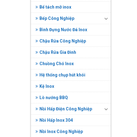
Bể tách mỡ inox
Bếp Công Nghiệp
Bình Đựng Nước Đá Inox
Chậu Rửa Công Nghiệp
Chậu Rửa Gia Đình
Chuồng Chó Inox
Hệ thống chụp hút khói
Kệ Inox
Lò nướng BBQ
Nồi Hấp Điện Công Nghiệp
Nồi Hấp Inox 304
Nồi Inox Công Nghiệp