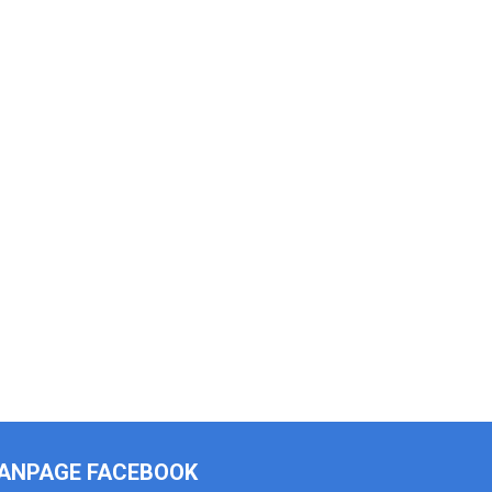
ANPAGE FACEBOOK