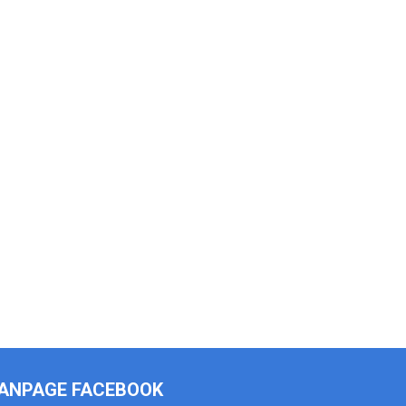
ANPAGE FACEBOOK