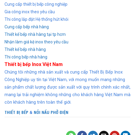
Cung cấp thiết bị bếp công nghiệp
Gia công inox theo yêu cầu
Thi công lắp đặt Hệ thống hút khói
Cung cấp bếp nhà hàng
Thiết kế bếp nhà hàng tại tp hcm
Nhận làm giá kệ inox theo yêu cầu
Thiết kế bếp nhà hàng
Thi công bếp nhà hàng
Thiết bị bếp Inox Việt Nam
Chúng tôi những nhà sản xuất và cung cấp Thiết Bị Bếp Inox
Công Nghiệp uy tín tại Việt Nam, với mong muốn mang những
sản phẩm chất lượng được sản xuất với quy trình chính xác nhất,
mang lại trải nghiệm không những cho khách hàng Việt Nam mà
còn khách hàng trên toàn thế giới.
THIẾT BỊ BẾP
&
NỒI NẤU PHỞ ĐIỆN