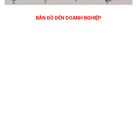
BẢN ĐỒ ĐẾN DOANH NGHIỆP