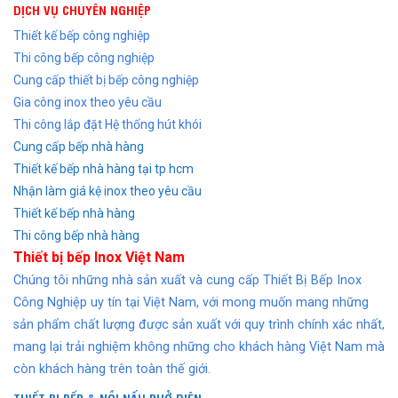
DỊCH VỤ CHUYÊN NGHIỆP
Thiết kế bếp công nghiệp
Thi công bếp công nghiệp
Cung cấp thiết bị bếp công nghiệp
Gia công inox theo yêu cầu
Thi công lắp đặt Hệ thống hút khói
Cung cấp bếp nhà hàng
Thiết kế bếp nhà hàng tại tp hcm
Nhận làm giá kệ inox theo yêu cầu
Thiết kế bếp nhà hàng
Thi công bếp nhà hàng
Thiết bị bếp Inox Việt Nam
Chúng tôi những nhà sản xuất và cung cấp Thiết Bị Bếp Inox
Công Nghiệp uy tín tại Việt Nam, với mong muốn mang những
sản phẩm chất lượng được sản xuất với quy trình chính xác nhất,
mang lại trải nghiệm không những cho khách hàng Việt Nam mà
còn khách hàng trên toàn thế giới.
THIẾT BỊ BẾP
&
NỒI NẤU PHỞ ĐIỆN