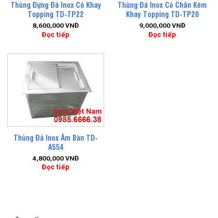
Thùng Đựng Đá Inox Có Khay
Thùng Đá Inox Có Chân Kèm
Topping TD-TP22
Khay Topping TD-TP20
8,600,000
VNĐ
9,000,000
VNĐ
Đọc tiếp
Đọc tiếp
Thùng Đá Inox Âm Bàn TD-
A554
4,800,000
VNĐ
Đọc tiếp