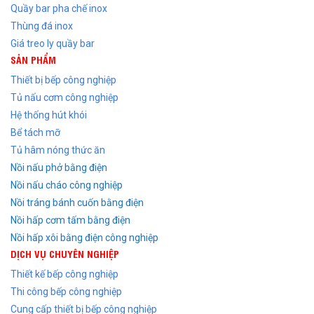
Quầy bar pha chế inox
Thùng đá inox
Giá treo ly quầy bar
SẢN PHẨM
Thiết bị bếp công nghiệp
Tủ nấu cơm công nghiệp
Hệ thống hút khói
Bể tách mỡ
Tủ hâm nóng thức ăn
Nồi nấu phở bằng điện
Nồi nấu cháo công nghiệp
Nồi tráng bánh cuốn bằng điện
Nồi hấp cơm tấm bằng điện
Nồi hấp xôi bằng điện công nghiệp
DỊCH VỤ CHUYÊN NGHIỆP
Thiết kế bếp công nghiệp
Thi công bếp công nghiệp
Cung cấp thiết bị bếp công nghiệp