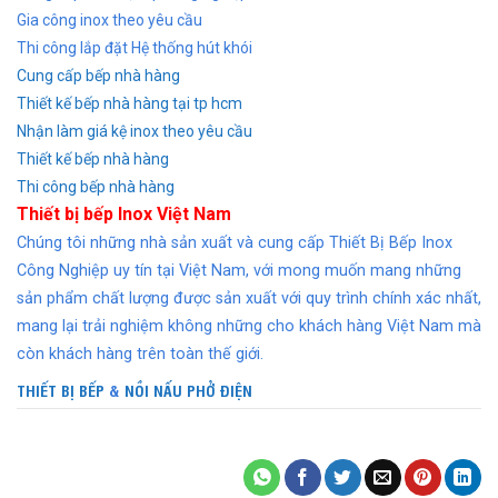
Gia công inox theo yêu cầu
Thi công lắp đặt Hệ thống hút khói
Cung cấp bếp nhà hàng
Thiết kế bếp nhà hàng tại tp hcm
Nhận làm giá kệ inox theo yêu cầu
Thiết kế bếp nhà hàng
Thi công bếp nhà hàng
Thiết bị bếp Inox Việt Nam
Chúng tôi những nhà sản xuất và cung cấp Thiết Bị Bếp Inox
Công Nghiệp uy tín tại Việt Nam, với mong muốn mang những
sản phẩm chất lượng được sản xuất với quy trình chính xác nhất,
mang lại trải nghiệm không những cho khách hàng Việt Nam mà
còn khách hàng trên toàn thế giới.
THIẾT BỊ BẾP
&
NỒI NẤU PHỞ ĐIỆN