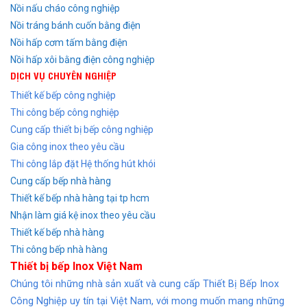
Nồi nấu cháo công nghiệp
Nồi tráng bánh cuốn bằng điện
Nồi hấp cơm tấm bằng điện
Nồi hấp xôi bằng điện công nghiệp
DỊCH VỤ CHUYÊN NGHIỆP
Thiết kế bếp công nghiệp
Thi công bếp công nghiệp
Cung cấp thiết bị bếp công nghiệp
Gia công inox theo yêu cầu
Thi công lắp đặt Hệ thống hút khói
Cung cấp bếp nhà hàng
Thiết kế bếp nhà hàng tại tp hcm
Nhận làm giá kệ inox theo yêu cầu
Thiết kế bếp nhà hàng
Thi công bếp nhà hàng
Thiết bị bếp Inox Việt Nam
Chúng tôi những nhà sản xuất và cung cấp Thiết Bị Bếp Inox
Công Nghiệp uy tín tại Việt Nam, với mong muốn mang những