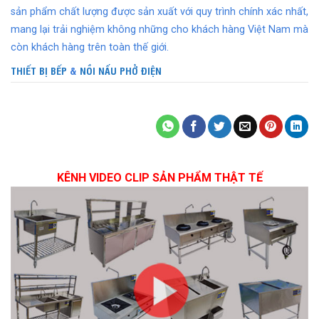
sản phẩm chất lượng được sản xuất với quy trình chính xác nhất,
mang lại trải nghiệm không những cho khách hàng Việt Nam mà
còn khách hàng trên toàn thế giới.
THIẾT BỊ BẾP
&
NỒI NẤU PHỞ ĐIỆN
KÊNH VIDEO CLIP SẢN PHẨM THẬT TẾ