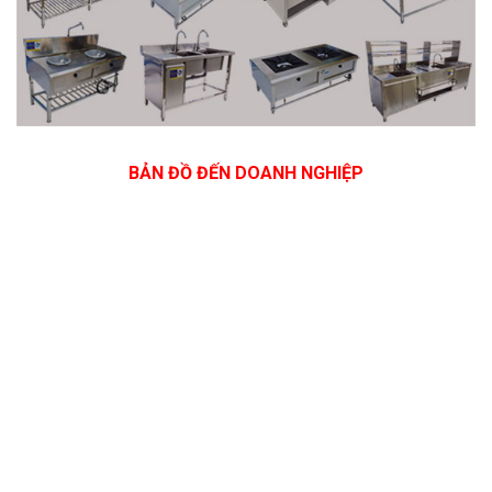
BẢN ĐỒ ĐẾN DOANH NGHIỆP