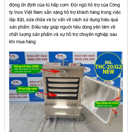
động ổn định của tủ hấp cơm. Đội ngũ hỗ trợ của Công
ty Inox Việt Nam sẵn sàng hỗ trợ khách hàng trong việc
lắp đặt, sửa chữa và tư vấn về cách sử dụng hiệu quả
sản phẩm. Điều này giúp người tiêu dùng yên tâm về
chất lượng sản phẩm và sự hỗ trợ chuyên nghiệp sau
khi mua hàng.