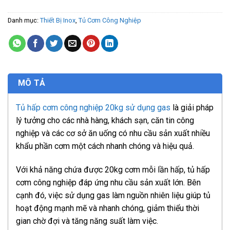
Danh mục:
Thiết Bị Inox
,
Tủ Cơm Công Nghiệp
MÔ TẢ
Tủ hấp cơm công nghiệp 20kg sử dụng gas
là giải pháp
lý tưởng cho các nhà hàng, khách sạn, căn tin công
nghiệp và các cơ sở ăn uống có nhu cầu sản xuất nhiều
khẩu phần cơm một cách nhanh chóng và hiệu quả.
Với khả năng chứa được 20kg cơm mỗi lần hấp, tủ hấp
cơm công nghiệp đáp ứng nhu cầu sản xuất lớn. Bên
cạnh đó, việc sử dụng gas làm nguồn nhiên liệu giúp tủ
hoạt động mạnh mẽ và nhanh chóng, giảm thiểu thời
gian chờ đợi và tăng năng suất làm việc.