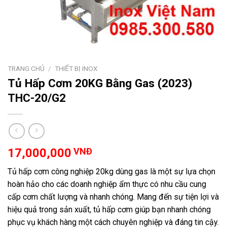
TRANG CHỦ
/
THIẾT BỊ INOX
Tủ Hấp Cơm 20KG Bằng Gas (2023)
THC-20/G2
17,000,000
VNĐ
Tủ hấp cơm công nghiệp 20kg dùng gas là một sự lựa chọn
hoàn hảo cho các doanh nghiệp ẩm thực có nhu cầu cung
cấp cơm chất lượng và nhanh chóng. Mang đến sự tiện lợi và
hiệu quả trong sản xuất, tủ hấp cơm giúp bạn nhanh chóng
phục vụ khách hàng một cách chuyên nghiệp và đáng tin cậy.