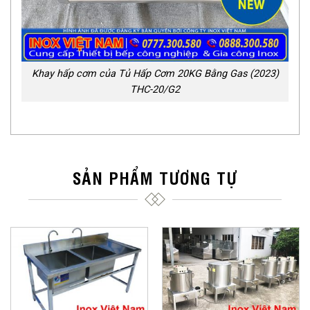
Khay hấp cơm của Tủ Hấp Cơm 20KG Bằng Gas (2023)
THC-20/G2
SẢN PHẨM TƯƠNG TỰ