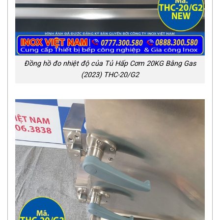
Đồng hồ đo nhiệt độ của Tủ Hấp Cơm 20KG Bằng Gas
(2023) THC-20/G2