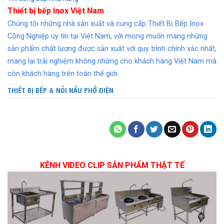
Thiết bị bếp Inox Việt Nam
Chúng tôi những nhà sản xuất và cung cấp Thiết Bị Bếp Inox
Công Nghiệp uy tín tại Việt Nam, với mong muốn mang những
sản phẩm chất lượng được sản xuất với quy trình chính xác nhất,
mang lại trải nghiệm không những cho khách hàng Việt Nam mà
còn khách hàng trên toàn thế giới.
THIẾT BỊ BẾP
&
NỒI NẤU PHỞ ĐIỆN
KÊNH VIDEO CLIP SẢN PHẨM THẬT TẾ