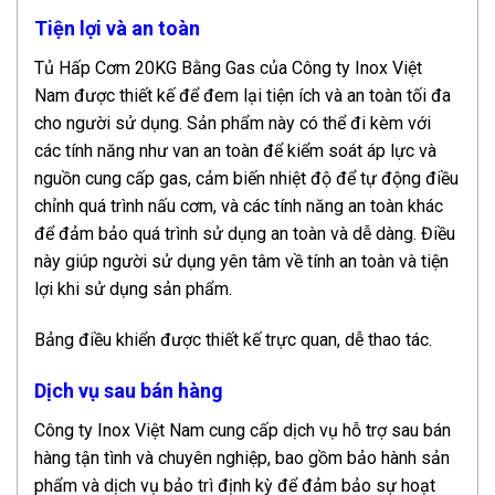
Tiện lợi và an toàn
Tủ Hấp Cơm 20KG Bằng Gas của Công ty Inox Việt
Nam được thiết kế để đem lại tiện ích và an toàn tối đa
cho người sử dụng. Sản phẩm này có thể đi kèm với
các tính năng như van an toàn để kiểm soát áp lực và
nguồn cung cấp gas, cảm biến nhiệt độ để tự động điều
chỉnh quá trình nấu cơm, và các tính năng an toàn khác
để đảm bảo quá trình sử dụng an toàn và dễ dàng. Điều
này giúp người sử dụng yên tâm về tính an toàn và tiện
lợi khi sử dụng sản phẩm.
Bảng điều khiển được thiết kế trực quan, dễ thao tác.
Dịch vụ sau bán hàng
Công ty Inox Việt Nam cung cấp dịch vụ hỗ trợ sau bán
hàng tận tình và chuyên nghiệp, bao gồm bảo hành sản
phẩm và dịch vụ bảo trì định kỳ để đảm bảo sự hoạt