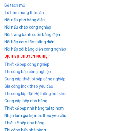
Bể tách mỡ
Tủ hâm nóng thức ăn
Nồi nấu phở bằng điện
Nồi nấu cháo công nghiệp
Nồi tráng bánh cuốn bằng điện
Nồi hấp cơm tấm bằng điện
Nồi hấp xôi bằng điện công nghiệp
DỊCH VỤ CHUYÊN NGHIỆP
Thiết kế bếp công nghiệp
Thi công bếp công nghiệp
Cung cấp thiết bị bếp công nghiệp
Gia công inox theo yêu cầu
Thi công lắp đặt Hệ thống hút khói
Cung cấp bếp nhà hàng
Thiết kế bếp nhà hàng tại tp hcm
Nhận làm giá kệ inox theo yêu cầu
Thiết kế bếp nhà hàng
Thi công bếp nhà hàng