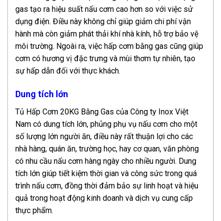
gas tạo ra hiệu suất nấu cơm cao hơn so với việc sử
dụng điện. Điều này không chỉ giúp giảm chi phí vận
hành mà còn giảm phát thải khí nhà kính, hỗ trợ bảo vệ
môi trường. Ngoài ra, việc hấp cơm bằng gas cũng giúp
cơm có hương vị đặc trưng và mùi thơm tự nhiên, tạo
sự hấp dẫn đối với thực khách.
Dung tích lớn
Tủ Hấp Cơm 20KG Bằng Gas của Công ty Inox Việt
Nam có dung tích lớn, phủng phụ vụ nấu cơm cho một
số lượng lớn người ăn, điều này rất thuận lợi cho các
nhà hàng, quán ăn, trường học, hay cơ quan, văn phòng
có nhu cầu nấu cơm hàng ngày cho nhiều người. Dung
tích lớn giúp tiết kiệm thời gian và công sức trong quá
trình nấu cơm, đồng thời đảm bảo sự linh hoạt và hiệu
quả trong hoạt động kinh doanh và dịch vụ cung cấp
thực phẩm.