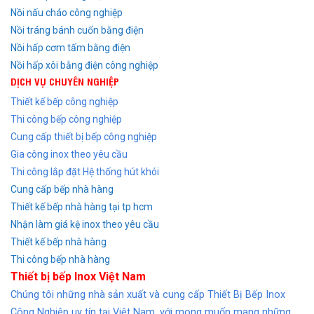
Nồi nấu cháo công nghiệp
Nồi tráng bánh cuốn bằng điện
Nồi hấp cơm tấm bằng điện
Nồi hấp xôi bằng điện công nghiệp
DỊCH VỤ CHUYÊN NGHIỆP
Thiết kế bếp công nghiệp
Thi công bếp công nghiệp
Cung cấp thiết bị bếp công nghiệp
Gia công inox theo yêu cầu
Thi công lắp đặt Hệ thống hút khói
Cung cấp bếp nhà hàng
Thiết kế bếp nhà hàng tại tp hcm
Nhận làm giá kệ inox theo yêu cầu
Thiết kế bếp nhà hàng
Thi công bếp nhà hàng
Thiết bị bếp Inox Việt Nam
Chúng tôi những nhà sản xuất và cung cấp Thiết Bị Bếp Inox
Công Nghiệp uy tín tại Việt Nam, với mong muốn mang những