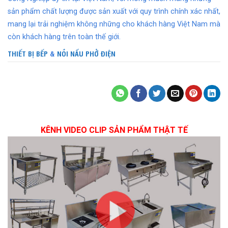
sản phẩm chất lượng được sản xuất với quy trình chính xác nhất,
mang lại trải nghiệm không những cho khách hàng Việt Nam mà
còn khách hàng trên toàn thế giới.
THIẾT BỊ BẾP
&
NỒI NẤU PHỞ ĐIỆN
KÊNH VIDEO CLIP SẢN PHẨM THẬT TẾ