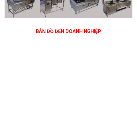
BẢN ĐỒ ĐẾN DOANH NGHIỆP