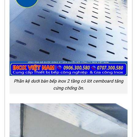
Phần kệ dưới bàn bếp inox 2 tầng có lót cemboard tăng
cứng chống ồn.