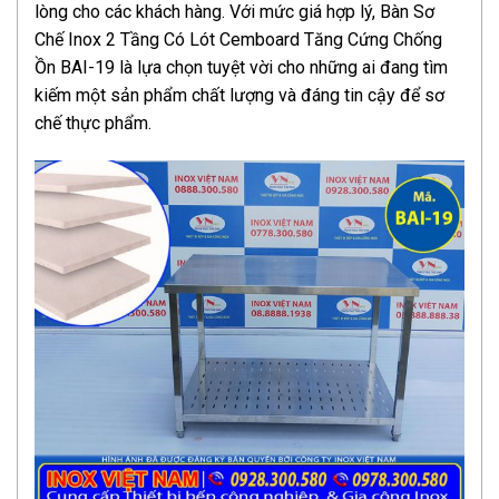
lòng cho các khách hàng. Với mức giá hợp lý, Bàn Sơ
Chế Inox 2 Tầng Có Lót Cemboard Tăng Cứng Chống
Ồn BAI-19 là lựa chọn tuyệt vời cho những ai đang tìm
kiếm một sản phẩm chất lượng và đáng tin cậy để sơ
chế thực phẩm.