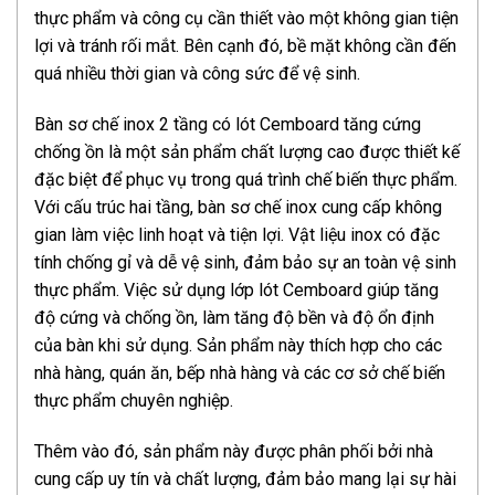
thực phẩm và công cụ cần thiết vào một không gian tiện
lợi và tránh rối mắt. Bên cạnh đó, bề mặt không cần đến
quá nhiều thời gian và công sức để vệ sinh.
Bàn sơ chế inox 2 tầng có lót Cemboard tăng cứng
chống ồn là một sản phẩm chất lượng cao được thiết kế
đặc biệt để phục vụ trong quá trình chế biến thực phẩm.
Với cấu trúc hai tầng, bàn sơ chế inox cung cấp không
gian làm việc linh hoạt và tiện lợi. Vật liệu inox có đặc
tính chống gỉ và dễ vệ sinh, đảm bảo sự an toàn vệ sinh
thực phẩm. Việc sử dụng lớp lót Cemboard giúp tăng
độ cứng và chống ồn, làm tăng độ bền và độ ổn định
của bàn khi sử dụng. Sản phẩm này thích hợp cho các
nhà hàng, quán ăn, bếp nhà hàng và các cơ sở chế biến
thực phẩm chuyên nghiệp.
Thêm vào đó, sản phẩm này được phân phối bởi nhà
cung cấp uy tín và chất lượng, đảm bảo mang lại sự hài