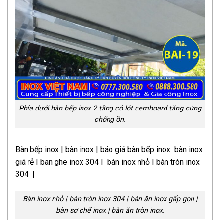
Phía dưới bàn bếp inox 2 tầng có lót cemboard tăng cứng
chống ồn.
Bàn bếp inox | bàn inox | báo giá bàn bếp inox bàn inox
giá rẻ | ban ghe inox 304 | bàn inox nhỏ | bàn tròn inox
304 |
Bàn inox nhỏ | bàn tròn inox 304 | bàn ăn inox gấp gọn |
bàn sơ chế inox | bàn ăn tròn inox.