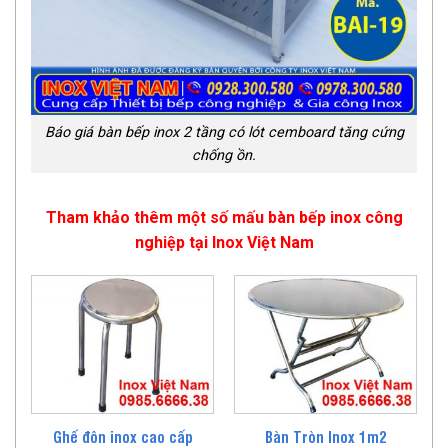
Báo giá bàn bếp inox 2 tầng có lót cemboard tăng cứng
chống ồn.
Tham khảo thêm một số mấu bàn bếp inox công
nghiệp tại Inox Việt Nam
Ghế đôn inox cao cấp
Bàn Tròn Inox 1m2