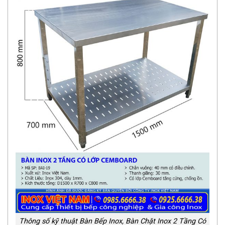
Thông số kỹ thuật Bàn Bếp Inox, Bàn Chặt Inox 2 Tầng Có