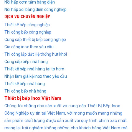
Nồi hấp cơm tấm bằng điện
Nồi hấp xôi bằng điện công nghiệp
DỊCH VỤ CHUYÊN NGHIỆP
Thiết kế bếp công nghiệp
Thi công bếp công nghiệp
Cung cấp thiết bị bếp công nghiệp
Gia công inox theo yêu cầu
Thi công lắp đặt Hệ thống hút khói
Cung cấp bếp nhà hàng
Thiết kế bếp nhà hàng tại tp hcm
Nhận làm giá kệ inox theo yêu cầu
Thiết kế bếp nhà hàng
Thi công bếp nhà hàng
Thiết bị bếp Inox Việt Nam
Chúng tôi những nhà sản xuất và cung cấp Thiết Bị Bếp Inox
Công Nghiệp uy tín tại Việt Nam, với mong muốn mang những
sản phẩm chất lượng được sản xuất với quy trình chính xác nhất,
mang lại trải nghiệm không những cho khách hàng Việt Nam mà