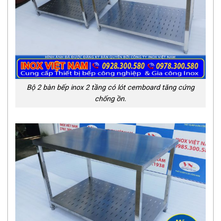
Bộ 2 bàn bếp inox 2 tầng có lót cemboard tăng cứng
chống ồn.