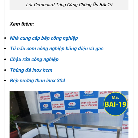
Lót Cemboard Tăng Cứng Chống Ồn BAI-19
Xem thêm:
Nhà cung cấp bếp công nghiệp
Tủ nấu cơm công nghiệp bằng điện và gas
Chậu rửa công nghiệp
Thùng đá inox hcm
Bếp nướng than inox 304