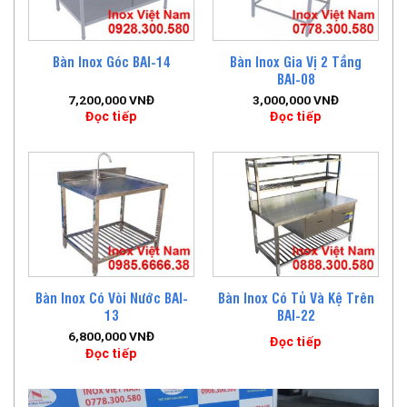
Bàn Inox Gia Vị 2 Tầng
Bàn Inox Góc BAI-14
BAI-08
7,200,000
VNĐ
3,000,000
VNĐ
Đọc tiếp
Đọc tiếp
Bàn Inox Có Vòi Nước BAI-
Bàn Inox Có Tủ Và Kệ Trên
13
BAI-22
6,800,000
VNĐ
Đọc tiếp
Đọc tiếp