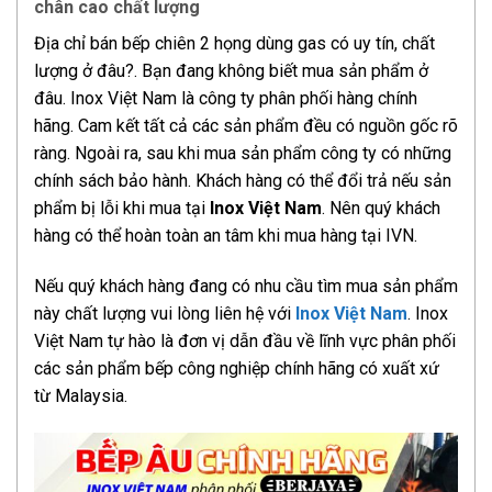
chân cao chất lượng
Địa chỉ bán bếp chiên 2 họng dùng gas có uy tín, chất
lượng ở đâu?. Bạn đang không biết mua sản phẩm ở
đâu. Inox Việt Nam là công ty phân phối hàng chính
hãng. Cam kết tất cả các sản phẩm đều có nguồn gốc rõ
ràng. Ngoài ra, sau khi mua sản phẩm công ty có những
chính sách bảo hành. Khách hàng có thể đổi trả nếu sản
phẩm bị lỗi khi mua tại
Inox Việt Nam
. Nên quý khách
hàng có thể hoàn toàn an tâm khi mua hàng tại IVN.
Nếu quý khách hàng đang có nhu cầu tìm mua sản phẩm
này chất lượng vui lòng liên hệ với
Inox Việt Nam
. Inox
Việt Nam tự hào là đơn vị dẫn đầu về lĩnh vực phân phối
các sản phẩm bếp công nghiệp chính hãng có xuất xứ
từ Malaysia.