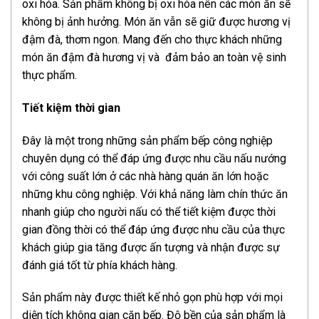
oxi hóa. Sản phẩm không bị oxi hóa nên các món ăn sẽ
không bị ảnh hưởng. Món ăn vẫn sẽ giữ được hương vị
đậm đà, thơm ngon. Mang đến cho thực khách những
món ăn đậm đà hương vị và đảm bảo an toàn vệ sinh
thực phẩm.
Tiết kiệm thời gian
Đây là một trong những sản phẩm bếp công nghiệp
chuyên dụng có thể đáp ứng được nhu cầu nấu nướng
với công suất lớn ở các nhà hàng quán ăn lớn hoặc
những khu công nghiệp. Với khả năng làm chín thức ăn
nhanh giúp cho người nấu có thể tiết kiệm được thời
gian đồng thời có thể đáp ứng được nhu cầu của thực
khách giúp gia tăng được ấn tượng và nhận được sự
đánh giá tốt từ phía khách hàng.
Sản phẩm này được thiết kế nhỏ gọn phù hợp với mọi
diện tích không gian căn bếp. Độ bền của sản phẩm là