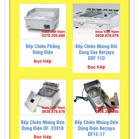
Bếp Chiên Phẳng
Bếp Chiên Nhúng Đôi
Dùng Điện
Dùng Gas Berjaya
GDF 11D
Đọc tiếp
Đọc tiếp
Bếp Chiên Nhúng Đơn
Bếp Chiên Nhúng Đơn
Dùng Điện DF–23S1B
Dùng Điện Berjaya
DF12-17
Đọc tiếp