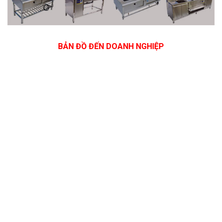
BẢN ĐỒ ĐẾN DOANH NGHIỆP