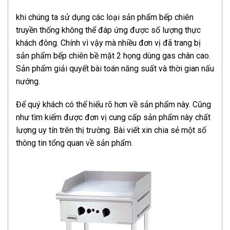
khi chúng ta sử dụng các loại sản phẩm bếp chiên
truyền thống không thể đáp ứng được số lượng thực
khách đông. Chính vì vậy mà nhiều đơn vị đã trang bị
sản phẩm bếp chiên bề mặt 2 họng dùng gas chân cao.
Sản phẩm giải quyết bài toán năng suất và thời gian nấu
nướng.
Để quý khách có thể hiểu rõ hơn về sản phẩm này. Cũng
như tìm kiếm được đơn vị cung cấp sản phẩm này chất
lượng uy tín trên thị trường. Bài viết xin chia sẻ một số
thông tin tổng quan về sản phẩm.