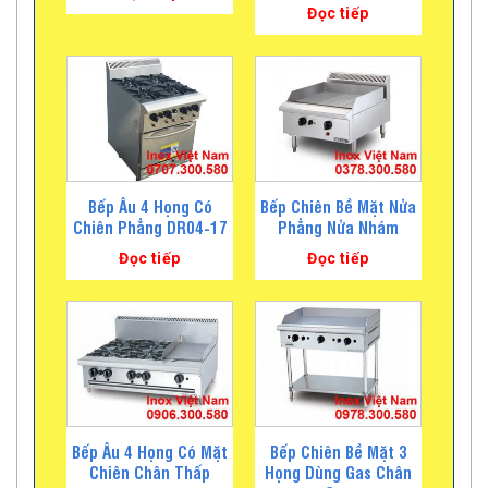
Đọc tiếp
Bếp Âu 4 Họng Có
Bếp Chiên Bề Mặt Nửa
Chiên Phẳng DR04-17
Phẳng Nửa Nhám
Đọc tiếp
Đọc tiếp
Bếp Âu 4 Họng Có Mặt
Bếp Chiên Bề Mặt 3
Chiên Chân Thấp
Họng Dùng Gas Chân