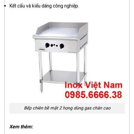
Kết cấu và kiểu dáng công nghiệp.
Bếp chiên bề mặt 2 họng dùng gas chân cao
Xem thêm: