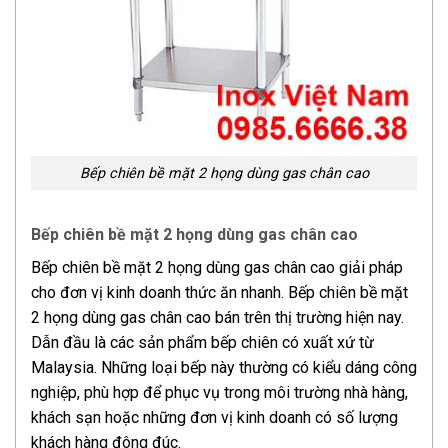
Bếp chiên bề mặt 2 họng dùng gas chân cao
Bếp chiên bề mặt 2 họng dùng gas chân cao
Bếp chiên bề mặt 2 họng dùng gas chân cao giải pháp
cho đơn vị kinh doanh thức ăn nhanh. Bếp chiên bề mặt
2 họng dùng gas chân cao bán trên thị trường hiện nay.
Dẫn đầu là các sản phẩm bếp chiên có xuất xứ từ
Malaysia. Những loại bếp này thường có kiểu dáng công
nghiệp, phù hợp để phục vụ trong môi trường nhà hàng,
khách sạn hoặc những đơn vị kinh doanh có số lượng
khách hàng đông đúc.