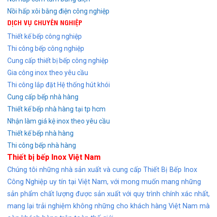
Nồi hấp xôi bằng điện công nghiệp
DỊCH VỤ CHUYÊN NGHIỆP
Thiết kế bếp công nghiệp
Thi công bếp công nghiệp
Cung cấp thiết bị bếp công nghiệp
Gia công inox theo yêu cầu
Thi công lắp đặt Hệ thống hút khói
Cung cấp bếp nhà hàng
Thiết kế bếp nhà hàng tại tp hcm
Nhận làm giá kệ inox theo yêu cầu
Thiết kế bếp nhà hàng
Thi công bếp nhà hàng
Thiết bị bếp Inox Việt Nam
Chúng tôi những nhà sản xuất và cung cấp Thiết Bị Bếp Inox
Công Nghiệp uy tín tại Việt Nam, với mong muốn mang những
sản phẩm chất lượng được sản xuất với quy trình chính xác nhất,
mang lại trải nghiệm không những cho khách hàng Việt Nam mà