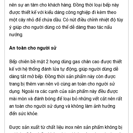
nên sự an tâm cho khách hàng. Đồng thời loại bếp này
được thiết kế với kiểu dáng công nghiệp đi kèm theo
một cây nhỏ để chứa dầu. Có nút điều chỉnh nhiệt độ tùy
ý giúp cho người dùng có thể dễ dàng thao tác nấu
nướng.
An toàn cho người sử
Bếp chiên bề mặt 2 họng dùng gas chân cao được thiết
kế với hệ thống đánh lửa tự động, giúp người dùng dễ
dàng tắt mở bếp. Đồng thời sản phẩm này còn được
trang bị thêm van nên vô cùng an toàn cho người sử
dụng. Ngoài ra các cạnh của sản phẩm này đều được
mài mòn và đánh bóng để loại bỏ những vết cắt nên rất
an toàn cho người sử dụng và không làm ảnh hưởng
đến sức khỏe.
Được sản xuất từ chất liệu inox nên sản phẩm không bị