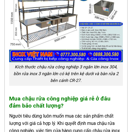
Kích thước chậu rửa công nghiệp 3 ngăn lớn inox 304,
bồn rửa inox 3 ngăn lớn có kệ trên kệ dưới và bàn rửa 2
bên cánh CR-27.
Mua chậu rửa công nghiệp giá rẻ ở đâu
đảm bảo chất lượng?
Người tiêu dùng luôn muốn mua các sản phẩm chất
lượng với giá cả hợp lý. Khi quyết định mua chậu rửa
công nghiệp, việc tìm cửa hàng cung cấp chậu rửa inox