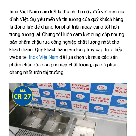
Inox Việt Nam cam kết là địa chỉ tin cậy đối với mọi gia
đình Việt. Sự yêu mến và tin tưởng của quý khách hàng
là động lực để chúng tôi phát triển ngày càng tốt hơn
trong tương lai. Chúng tôi luôn cam kết cung cấp những
sản phẩm chậu rửa công nghiệp chất lượng nhất cho
khách hàng. Quý khách hàng vui lòng truy cập trực tiếp
website:
Inox Việt Nam
để lựa chọn và mua các sản
phẩm chậu rửa công nghiệp chất lượng, giá cả phải
chăng nhất trên thị trường.