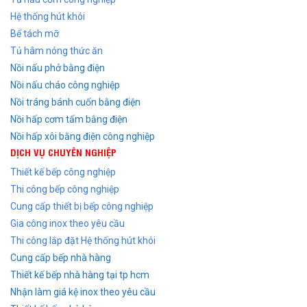
Hệ thống hút khói
Bể tách mỡ
Tủ hâm nóng thức ăn
Nồi nấu phở bằng điện
Nồi nấu cháo công nghiệp
Nồi tráng bánh cuốn bằng điện
Nồi hấp cơm tấm bằng điện
Nồi hấp xôi bằng điện công nghiệp
DỊCH VỤ CHUYÊN NGHIỆP
Thiết kế bếp công nghiệp
Thi công bếp công nghiệp
Cung cấp thiết bị bếp công nghiệp
Gia công inox theo yêu cầu
Thi công lắp đặt Hệ thống hút khói
Cung cấp bếp nhà hàng
Thiết kế bếp nhà hàng tại tp hcm
Nhận làm giá kệ inox theo yêu cầu