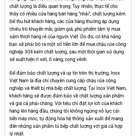
chất lượng là điều quan trọng. Tuy nhiên, thực tế cho
thấy có nhiều cửa hàng bán hàng “nhái”, chất lượng kém.
Để thu hút khách hàng, các cửa hàng thường áp dụng
chiêu trò khuyến mãi, giảm giá, phù phiếm tâm lý mua
sắm thích hàng rẻ của người Việt. Do đó, có khả năng
bạn sẽ phải bỏ ra một số tiền lớn để mua chậu rửa công
nghiệp 304 kém chất lượng, sau một thời gian sử dụng
sẽ xuất hiện rỉ sét, ố vàng, cong vênh.
Để đảm bảo chất lượng và uy tín trên thị trường, Inox
Việt Nam là địa chỉ chuyên cung cấp chậu rửa công
nghiệp và thiết bị nhà bếp chất lượng. Tại Inox Việt Nam,
khách hàng sẽ được đảm bảo về chất lượng sản phẩm
và giá cả phải chăng. Với tiêu chí đặt lợi ích của khách
hàng lên hàng đầu, chúng tôi không ngừng nỗ lực cải
tiến máy móc, tự động hóa hệ thống sản xuất để mang
đến những sản phẩm tủ bếp chất lượng với giá cả hợp
lý nhất.