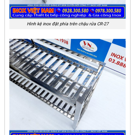
Hình kệ inox đặt phía trên chậu rửa CR-27