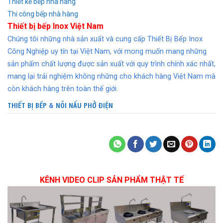
Thiết kế bếp nhà hàng
Thi công bếp nhà hàng
Thiết bị bếp Inox Việt Nam
Chúng tôi những nhà sản xuất và cung cấp Thiết Bị Bếp Inox
Công Nghiệp uy tín tại Việt Nam, với mong muốn mang những
sản phẩm chất lượng được sản xuất với quy trình chính xác nhất,
mang lại trải nghiệm không những cho khách hàng Việt Nam mà
còn khách hàng trên toàn thế giới.
THIẾT BỊ BẾP
&
NỒI NẤU PHỞ ĐIỆN
KÊNH VIDEO CLIP SẢN PHẨM THẬT TẾ