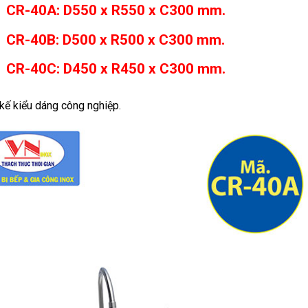
CR-40A: D550 x R550 x C300 mm.
CR-40B: D500 x R500 x C300 mm.
CR-40C: D450 x R450 x C300 mm.
 kế kiểu dáng công nghiệp.