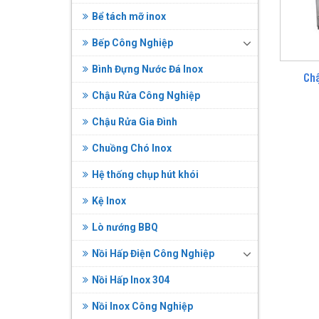
Bể tách mỡ inox
Bếp Công Nghiệp
Bình Đựng Nước Đá Inox
Ch
Chậu Rửa Công Nghiệp
Chậu Rửa Gia Đình
Chuồng Chó Inox
Hệ thống chụp hút khói
Kệ Inox
Lò nướng BBQ
Nồi Hấp Điện Công Nghiệp
Nồi Hấp Inox 304
Nồi Inox Công Nghiệp