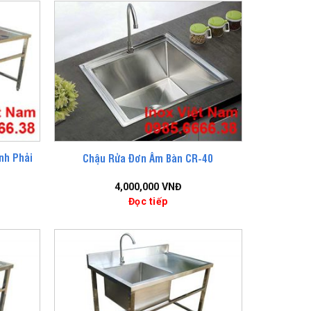
nh Phải
Chậu Rửa Đơn Âm Bàn CR-40
4,000,000
VNĐ
Đọc tiếp