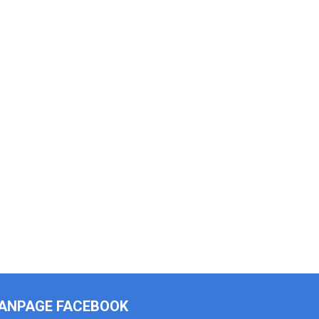
ANPAGE FACEBOOK