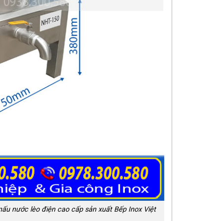
nấu nước lèo điện cao cấp sản xuất Bếp Inox Việt