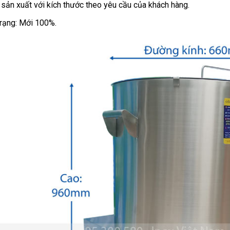
sản xuất với kích thước theo yêu cầu của khách hàng.
trạng: Mới 100%.