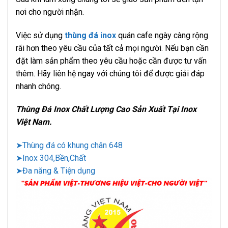
nơi cho người nhận.
Việc sử dụng
thùng đá inox
quán cafe ngày càng rộng
rãi hơn theo yêu cầu của tất cả mọi người. Nếu bạn cần
đặt làm sản phẩm theo yêu cầu hoặc cần được tư vấn
thêm. Hãy liên hệ ngay với chúng tôi để được giải đáp
nhanh chóng.
Thùng Đá Inox Chất Lượng Cao Sản Xuất Tại Inox
Việt Nam.
➤Thùng đá có khung chân 648
➤Inox 304,Bền,Chất
➤Đa năng & Tiện dụng