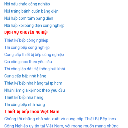
Nồi nấu cháo công nghiệp
Nồi tráng bánh cuốn bằng điện
Nồi hấp cơm tấm bằng điện
Nồi hấp xôi bằng điện công nghiệp
DỊCH VỤ CHUYÊN NGHIỆP
Thiết kế bếp công nghiệp
Thi công bếp công nghiệp
Cung cấp thiết bị bếp công nghiệp
Gia công inox theo yêu cầu
Thi công lắp đặt Hệ thống hút khói
Cung cấp bếp nhà hàng
Thiết kế bếp nhà hàng tại tp hcm
Nhận làm giá kệ inox theo yêu cầu
Thiết kế bếp nhà hàng
Thi công bếp nhà hàng
Thiết bị bếp Inox Việt Nam
Chúng tôi những nhà sản xuất và cung cấp Thiết Bị Bếp Inox
Công Nghiệp uy tín tại Việt Nam, với mong muốn mang những