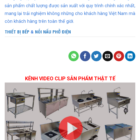
sản phẩm chất lượng được sản xuất với quy trình chính xác nhất,
mang lại trải nghiệm không những cho khách hàng Việt Nam mà
còn khách hàng trên toàn thế giới.
THIẾT BỊ BẾP
&
NỒI NẤU PHỞ ĐIỆN
KÊNH VIDEO CLIP SẢN PHẨM THẬT TẾ