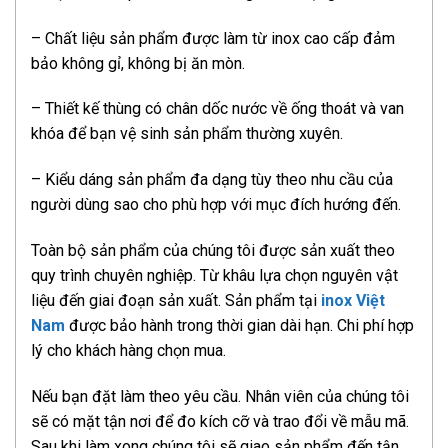
– Chất liệu sản phẩm được làm từ inox cao cấp đảm
bảo không gỉ, không bị ăn mòn.
– Thiết kế thùng có chân dốc nước về ống thoát và van
khóa để bạn vệ sinh sản phẩm thường xuyên.
– Kiểu dáng sản phẩm đa dạng tùy theo nhu cầu của
người dùng sao cho phù hợp với mục đích hướng đến.
Toàn bộ sản phẩm của chúng tôi được sản xuất theo
quy trình chuyên nghiệp. Từ khâu lựa chọn nguyên vật
liệu đến giai đoạn sản xuất. Sản phẩm tại
inox Việt
Nam
được bảo hành trong thời gian dài hạn. Chi phí hợp
lý cho khách hàng chọn mua.
Nếu bạn đặt làm theo yêu cầu. Nhân viên của chúng tôi
sẽ có mặt tận nơi để đo kích cỡ và trao đổi về mẫu mã.
Sau khi làm xong chúng tôi sẽ giao sản phẩm đến tận