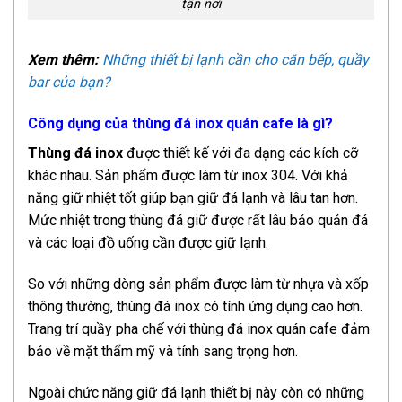
tận nơi
Xem thêm:
Những thiết bị lạnh cần cho căn bếp, quầy
bar của bạn?
Công dụng của thùng đá inox quán cafe là gì?
Thùng đá inox
được thiết kế với đa dạng các kích cỡ
khác nhau. Sản phẩm được làm từ inox 304. Với khả
năng giữ nhiệt tốt giúp bạn giữ đá lạnh và lâu tan hơn.
Mức nhiệt trong thùng đá giữ được rất lâu bảo quản đá
và các loại đồ uống cần được giữ lạnh.
So với những dòng sản phẩm được làm từ nhựa và xốp
thông thường, thùng đá inox có tính ứng dụng cao hơn.
Trang trí quầy pha chế với thùng đá inox quán cafe đảm
bảo về mặt thẩm mỹ và tính sang trọng hơn.
Ngoài chức năng giữ đá lạnh thiết bị này còn có những