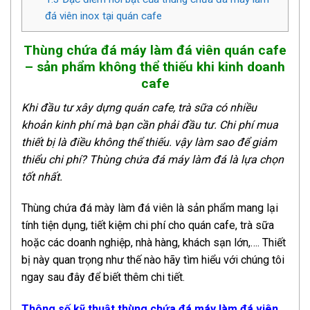
đá viên inox tại quán cafe
Thùng chứa đá máy làm đá viên quán cafe
– sản phẩm không thể thiếu khi kinh doanh
cafe
Khi đầu tư xây dựng quán cafe, trà sữa có nhiều
khoản kinh phí mà bạn cần phải đầu tư. Chi phí mua
thiết bị là điều không thể thiếu. vậy làm sao để giảm
thiểu chi phí? Thùng chứa đá máy làm đá là lựa chọn
tốt nhất.
Thùng chứa đá mày làm đá viên là sản phẩm mang lại
tính tiện dụng, tiết kiệm chi phí cho quán cafe, trà sữa
hoặc các doanh nghiệp, nhà hàng, khách sạn lớn,…. Thiết
bị này quan trọng như thế nào hãy tìm hiểu với chúng tôi
ngay sau đây để biết thêm chi tiết.
Thông số kỹ thuật thùng chứa đá máy làm đá viên