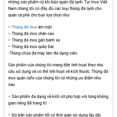
những sản phẩm cũ khi bảo quản đá lạnh. Tại Inox Việt
Nam chúng tôi có đầy đủ các loại thùng đá lạnh cho
quán cà phê cho bạn lựa chọn như:
–
Thùng đá inox
âm mặt
– Thùng đá inox chân cao.
– Thùng đá inox gắn bánh xe.
– Thùng đá inox quầy bar.
-Thùng chứa đá máy làm đá dạng viên.
Sản phẩm của chúng tôi mang đến linh hoạt theo nhu
cầu sử dụng và có thể linh hoạt về kích thước. Thùng đá
inox quán cafe của chúng tôi có những ưu điểm như
sau:
– Sản phẩm đa dạng về kích cỡ phù hợp với từng không
gian riêng để trang trí.
– Độ bền sản phẩm tốt có thời gian sử dụng lâu dài.