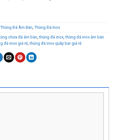
:
Thùng Đá Âm Bàn
,
Thùng Đá Inox
hùng chứa đá âm bàn
,
thùng đá inox
,
thùng đá inox âm bàn
g đá inox giá rẻ
,
thùng đá inox quầy bar giá rẻ