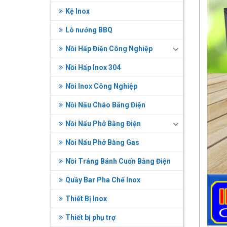
Kệ Inox
Lò nướng BBQ
Nồi Hấp Điện Công Nghiệp
Nồi Hấp Inox 304
Nồi Inox Công Nghiệp
Nồi Nấu Cháo Bằng Điện
Nồi Nấu Phở Bằng Điện
Nồi Nấu Phở Bằng Gas
Nồi Tráng Bánh Cuốn Bằng Điện
Quầy Bar Pha Chế Inox
Thiết Bị Inox
Thiết bị phụ trợ