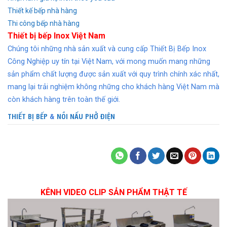
Thiết kế bếp nhà hàng
Thi công bếp nhà hàng
Thiết bị bếp Inox Việt Nam
Chúng tôi những nhà sản xuất và cung cấp Thiết Bị Bếp Inox
Công Nghiệp uy tín tại Việt Nam, với mong muốn mang những
sản phẩm chất lượng được sản xuất với quy trình chính xác nhất,
mang lại trải nghiệm không những cho khách hàng Việt Nam mà
còn khách hàng trên toàn thế giới.
THIẾT BỊ BẾP
&
NỒI NẤU PHỞ ĐIỆN
KÊNH VIDEO CLIP SẢN PHẨM THẬT TẾ