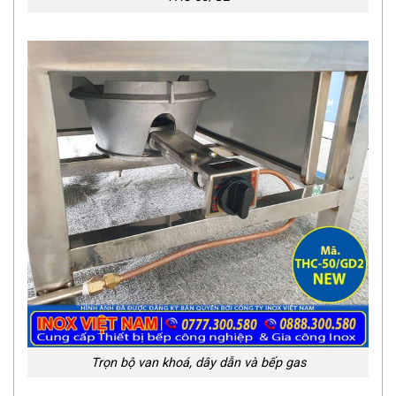
Trọn bộ van khoá, dây dẫn và bếp gas