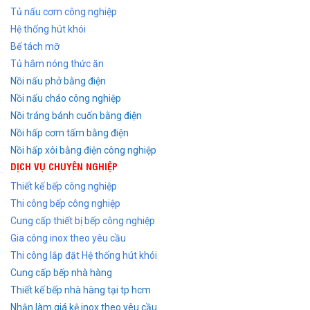
Tủ nấu cơm công nghiệp
Hệ thống hút khói
Bể tách mỡ
Tủ hâm nóng thức ăn
Nồi nấu phở bằng điện
Nồi nấu cháo công nghiệp
Nồi tráng bánh cuốn bằng điện
Nồi hấp cơm tấm bằng điện
Nồi hấp xôi bằng điện công nghiệp
DỊCH VỤ CHUYÊN NGHIỆP
Thiết kế bếp công nghiệp
Thi công bếp công nghiệp
Cung cấp thiết bị bếp công nghiệp
Gia công inox theo yêu cầu
Thi công lắp đặt Hệ thống hút khói
Cung cấp bếp nhà hàng
Thiết kế bếp nhà hàng tại tp hcm
Nhận làm giá kệ inox theo yêu cầu