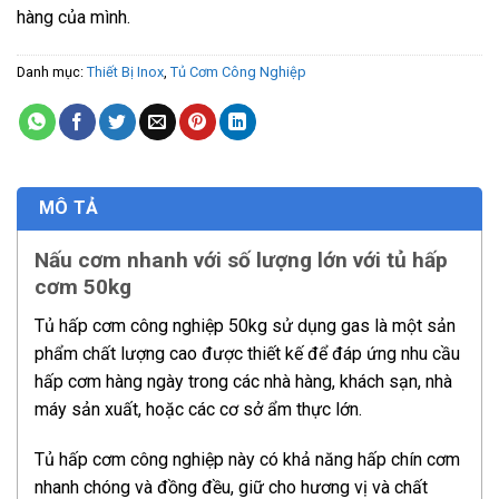
hàng của mình.
Danh mục:
Thiết Bị Inox
,
Tủ Cơm Công Nghiệp
MÔ TẢ
Nấu cơm nhanh với số lượng lớn với tủ hấp
cơm 50kg
Tủ hấp cơm công nghiệp 50kg sử dụng gas là một sản
phẩm chất lượng cao được thiết kế để đáp ứng nhu cầu
hấp cơm hàng ngày trong các nhà hàng, khách sạn, nhà
máy sản xuất, hoặc các cơ sở ẩm thực lớn.
Tủ hấp cơm công nghiệp này có khả năng hấp chín cơm
nhanh chóng và đồng đều, giữ cho hương vị và chất