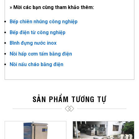
» Mời các bạn cùng tham khảo thêm:
Bếp chiên nhúng công nghiệp
Bếp điện từ công nghiệp
Bình đựng nước inox
Nồi hấp cơm tấm bằng điện
Nồi nấu cháo bằng điện
SẢN PHẨM TƯƠNG TỰ