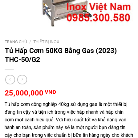
TRANG CHỦ
/
THIẾT BỊ INOX
Tủ Hấp Cơm 50KG Bằng Gas (2023)
THC-50/G2
25,000,000
VNĐ
Tủ hấp cơm công nghiệp 40kg sử dụng gas là một thiết bị
đáng tin cậy và tiện ích trong việc hấp nhanh và hấp chín
cơm một cách hiệu quả. Với hiệu suất tốt và khả năng vận
hành an toàn, sản phẩm này sẽ là một người bạn đáng tin
cậy cho bạn trong việc chuẩn bị bữa ăn hàng ngày cho khách