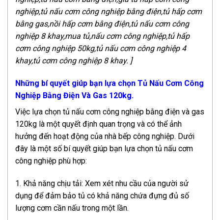
nghiệp,tủ nấu cơm công nghiệp bằng điện,tủ hấp cơm
bằng gas,nồi hấp cơm bằng điện,tủ nấu cơm công
nghiệp 8 khay,mua tủ,nấu cơm công nghiệp,tủ hấp
cơm công nghiệp 50kg,tủ nấu cơm công nghiệp 4
khay,tủ cơm công nghiệp 8 khay. ]
Những bí quyết giúp bạn lựa chọn Tủ Nấu Cơm Công
Nghiệp Bằng Điện Và Gas 120kg.
Việc lựa chọn tủ nấu cơm công nghiệp bằng điện và gas
120kg là một quyết định quan trọng và có thể ảnh
hưởng đến hoạt động của nhà bếp công nghiệp. Dưới
đây là một số bí quyết giúp bạn lựa chọn tủ nấu cơm
công nghiệp phù hợp:
1. Khả năng chịu tải: Xem xét nhu cầu của người sử
dụng để đảm bảo tủ có khả năng chứa đựng đủ số
lượng cơm cần nấu trong một lần.