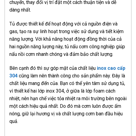
chuyển, thay đổi vị trí đặt một cách thuận tiện và dễ
dàng nhất.
Tủ được thiết kế để hoạt động với cả nguồn điện và
gas, tạo ra sự linh hoạt trong việc sử dụng và tiết kiệm
năng lượng. Với khả năng hoạt động đồng thời của cả
hai nguồn năng lượng này, tủ nấu cơm công nghiệp giúp
nấu nồi cơm nhanh chóng và đảm bảo chất lượng.
Bên cạnh đó thì sự góp mặt của chất liệu
inox cao cấp
304
cũng làm nên thành công cho sản phẩm này. Đây là
chất liệu mang đến của. Bạn có thể yên tâm sử dụng tủ,
vì thiết kế hai lớp inox 304, ở giữa là lớp foam cách
nhiệt, nên hạn chế việc tỏa nhiệt ra môi trường bên ngoài
một cách hiệu quả nhất. Do đó mà cơm luôn được ấm
nóng, giữ lại hương vị và chất lượng cơm ban đầu hiệu
quả.