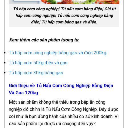
Tủ hấp cơm công nghiệp| Tủ nấu cơm bằng điện| Giá tủ
hấp cơm công nghiệp| Tủ nấu cơm công nghiệp bằng
điện| Tủ hấp cơm bằng gas và điện.
Xem thêm các sản phẩm tương tự
:
Tủ hấp cơm công nghiệp bằng gas và điện 200kg
.
Tủ hấp cơm 50kg điện và gas
Tủ hấp cơm 30kg bằng gas
.
Giới thiệu về Tủ Nấu Cơm Công Nghiệp Bằng Điện
Và Gas 120kg.
Một sản phẩm không thể thiếu trong bếp ăn công
nghiệp đó chính là Tủ Nấu Cơm Công Nghiệp. Đây được
coi như là bạn đồng hành của nhiều cơ sở kinh doanh. Vì
sao sản phẩm lại được ưa chuộng đến vậy?