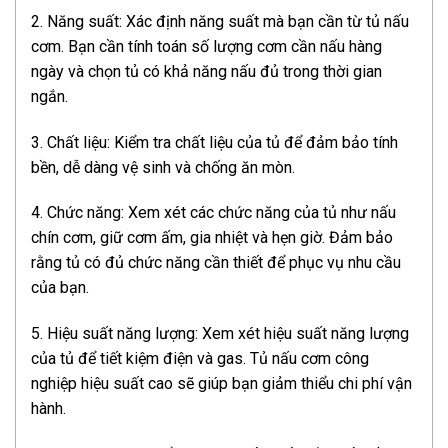
2. Năng suất: Xác định năng suất mà bạn cần từ tủ nấu
cơm. Bạn cần tính toán số lượng cơm cần nấu hàng
ngày và chọn tủ có khả năng nấu đủ trong thời gian
ngắn.
3. Chất liệu: Kiểm tra chất liệu của tủ để đảm bảo tính
bền, dễ dàng vệ sinh và chống ăn mòn.
4. Chức năng: Xem xét các chức năng của tủ như nấu
chín cơm, giữ cơm ấm, gia nhiệt và hẹn giờ. Đảm bảo
rằng tủ có đủ chức năng cần thiết để phục vụ nhu cầu
của bạn.
5. Hiệu suất năng lượng: Xem xét hiệu suất năng lượng
của tủ để tiết kiệm điện và gas. Tủ nấu cơm công
nghiệp hiệu suất cao sẽ giúp bạn giảm thiểu chi phí vận
hành.