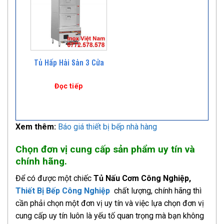
Tủ Hấp Hải Sản 3 Cửa
Đọc tiếp
Xem thêm:
Báo giá thiết bị bếp nhà hàng
Chọn đơn vị cung cấp sản phẩm uy tín và
chính hãng.
Để có được một chiếc
Tủ Nấu Cơm Công Nghiệp,
Thiết Bị Bếp Công Nghiệp
chất lượng, chính hãng thì
cần phải chọn một đơn vị uy tín và việc lựa chọn đơn vị
cung cấp uy tín luôn là yếu tố quan trọng mà bạn không