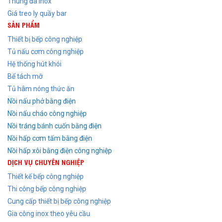
Thùng đá inox
Giá treo ly quầy bar
SẢN PHẨM
Thiết bị bếp công nghiệp
Tủ nấu cơm công nghiệp
Hệ thống hút khói
Bể tách mỡ
Tủ hâm nóng thức ăn
Nồi nấu phở bằng điện
Nồi nấu cháo công nghiệp
Nồi tráng bánh cuốn bằng điện
Nồi hấp cơm tấm bằng điện
Nồi hấp xôi bằng điện công nghiệp
DỊCH VỤ CHUYÊN NGHIỆP
Thiết kế bếp công nghiệp
Thi công bếp công nghiệp
Cung cấp thiết bị bếp công nghiệp
Gia công inox theo yêu cầu