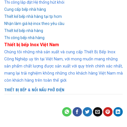
Thi công lắp đặt Hệ thống hút khói
Cung cấp bếp nhà hàng
Thiết kế bếp nhà hàng tại tp hcm
Nhận làm giá kệ inox theo yêu cầu
Thiết kế bếp nhà hàng
Thi công bếp nhà hàng
Thiết bị bếp Inox Việt Nam
Chúng tôi những nhà sản xuất và cung cấp Thiết Bị Bếp Inox
Công Nghiệp uy tín tại Việt Nam, với mong muốn mang những
sản phẩm chất lượng được sản xuất với quy trình chính xác nhất,
mang lại trải nghiệm không những cho khách hàng Việt Nam mà
còn khách hàng trên toàn thế giới.
THIẾT BỊ BẾP
&
NỒI NẤU PHỞ ĐIỆN