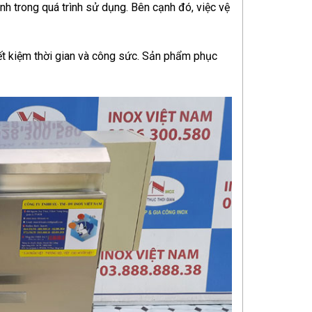
h trong quá trình sử dụng. Bên cạnh đó, việc vệ
iết kiệm thời gian và công sức. Sản phẩm phục