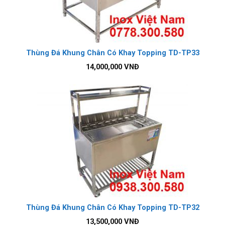
Thùng Đá Khung Chân Có Khay Topping TD-TP33
14,000,000
VNĐ
Thùng Đá Khung Chân Có Khay Topping TD-TP32
13,500,000
VNĐ