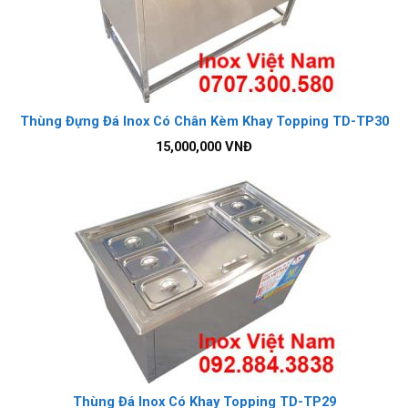
Thùng Đựng Đá Inox Có Chân Kèm Khay Topping TD-TP30
15,000,000
VNĐ
Thùng Đá Inox Có Khay Topping TD-TP29