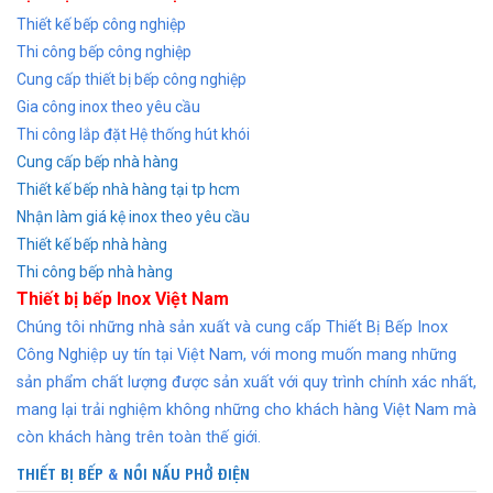
Thiết kế bếp công nghiệp
Thi công bếp công nghiệp
Cung cấp thiết bị bếp công nghiệp
Gia công inox theo yêu cầu
Thi công lắp đặt Hệ thống hút khói
Cung cấp bếp nhà hàng
Thiết kế bếp nhà hàng tại tp hcm
Nhận làm giá kệ inox theo yêu cầu
Thiết kế bếp nhà hàng
Thi công bếp nhà hàng
Thiết bị bếp Inox Việt Nam
Chúng tôi những nhà sản xuất và cung cấp Thiết Bị Bếp Inox
Công Nghiệp uy tín tại Việt Nam, với mong muốn mang những
sản phẩm chất lượng được sản xuất với quy trình chính xác nhất,
mang lại trải nghiệm không những cho khách hàng Việt Nam mà
còn khách hàng trên toàn thế giới.
THIẾT BỊ BẾP
&
NỒI NẤU PHỞ ĐIỆN