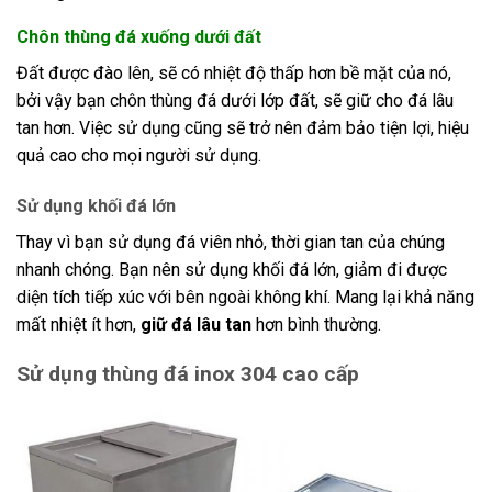
Chôn thùng đá xuống dưới đất
Đất được đào lên, sẽ có nhiệt độ thấp hơn bề mặt của nó,
bởi vậy bạn chôn thùng đá dưới lớp đất, sẽ giữ cho đá lâu
tan hơn. Việc sử dụng cũng sẽ trở nên đảm bảo tiện lợi, hiệu
quả cao cho mọi người sử dụng.
Sử dụng khối đá lớn
Thay vì bạn sử dụng đá viên nhỏ, thời gian tan của chúng
nhanh chóng. Bạn nên sử dụng khối đá lớn, giảm đi được
diện tích tiếp xúc với bên ngoài không khí. Mang lại khả năng
mất nhiệt ít hơn,
giữ đá lâu tan
hơn bình thường.
Sử dụng thùng đá inox 304 cao cấp