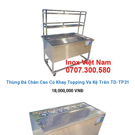
Thùng Đá Chân Cao Có Khay Topping Và Kệ Trên TD-TP31
18,000,000
VNĐ