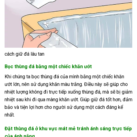
cách giữ đá lâu tan
Bọc thùng đá bằng một chiếc khăn ướt
Khi chúng ta bọc thùng đá của mình bằng một chiếc khăn
ướt lớn, nên sử dụng khăn màu trắng. Điều này sẽ giúp cho
nhiệt lượng không đi trực tiếp xuống thùng đá, mà sẽ bị giảm
nhiệt sau khi đi qua màng khăn ướt. Giúp giữ đá tốt hơn, đảm
bảo và tiện lợi hơn cho người sử dụng một cách đáng kể
nhất.
Đặt thùng đá ở khu vực mát mẻ tránh ánh sáng trực tiếp
của ánh nắng