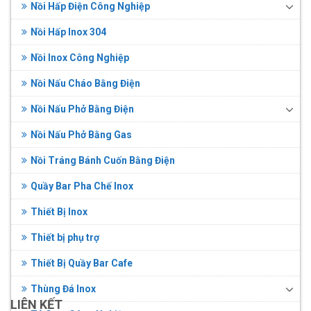
Nồi Hấp Điện Công Nghiệp
Nồi Hấp Inox 304
Nồi Inox Công Nghiệp
Nồi Nấu Cháo Bằng Điện
Nồi Nấu Phở Bằng Điện
Nồi Nấu Phở Bằng Gas
Nồi Tráng Bánh Cuốn Bằng Điện
Quầy Bar Pha Chế Inox
Thiết Bị Inox
Thiết bị phụ trợ
Thiết Bị Quầy Bar Cafe
Thùng Đá Inox
LIÊN KẾT