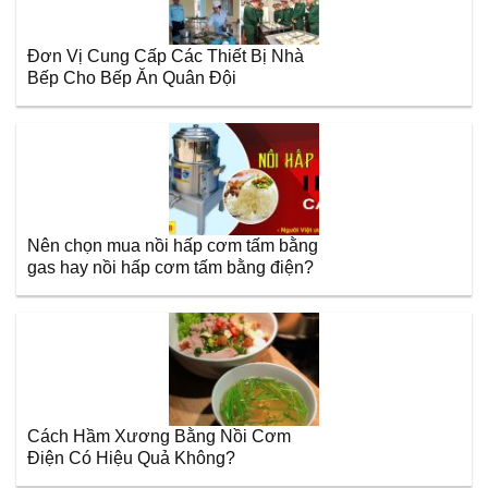
Đơn Vị Cung Cấp Các Thiết Bị Nhà
Bếp Cho Bếp Ăn Quân Đội
Nên chọn mua nồi hấp cơm tấm bằng
gas hay nồi hấp cơm tấm bằng điện?
Cách Hầm Xương Bằng Nồi Cơm
Điện Có Hiệu Quả Không?