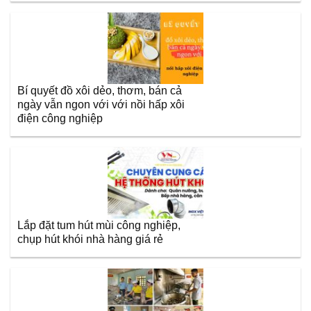
Bí quyết đồ xôi dẻo, thơm, bán cả
ngày vẫn ngon với với nồi hấp xôi
điện công nghiệp
Lắp đặt tum hút mùi công nghiệp,
chụp hút khói nhà hàng giá rẻ