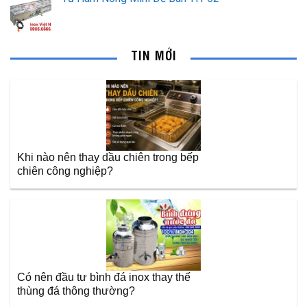
TIN MỚI
Khi nào nên thay dầu chiên trong bếp
chiên công nghiệp?
Có nên đầu tư bình đá inox thay thế
thùng đá thông thường?