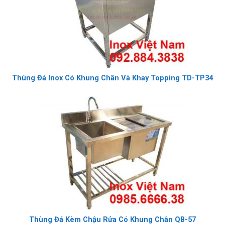
Thùng Đá Inox Có Khung Chân Và Khay Topping TD-TP34
Thùng Đá Kèm Chậu Rửa Có Khung Chân QB-57