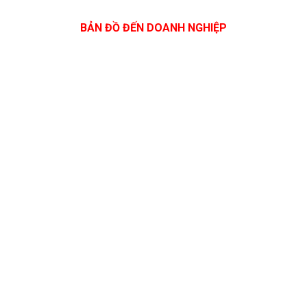
BẢN ĐỒ ĐẾN DOANH NGHIỆP