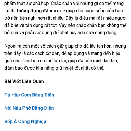
phẩm thật sự phù hợp. Chắc chắn với những gì có thể mang
lại thì
thùng đựng đá inox
sẽ giúp cho cuộc sống của bạn
trở nên tiện nghi hơn rất nhiều. Đây là điều mà rất nhiều người
đã biết và tận dụng rất tốt. Vậy nên chắc chắn bạn không thể
bỏ qua và phải sử dụng để phát huy hơn nữa công dụng.
Ngoài ra còn một số cách giữ giúp cho đá lâu tan hơn, nhưng
trên đây là các cách cơ bản, dễ áp dụng và mang đến hiệu
quả cao. Các bạn có thể lưu lại, giúp đá của mình lâu tan,
đảm bảo được khả năng giữ nhiệt tốt nhất có thể.
Bài Viết Liên Quan
Tủ Hấp Cơm Bằng Điện
Nồi Nấu Phở Bằng Điện
Bếp Á Công Nghiệp