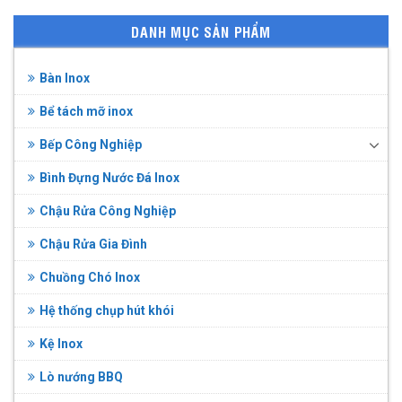
DANH MỤC SẢN PHẨM
Bàn Inox
Bể tách mỡ inox
Bếp Công Nghiệp
Bình Đựng Nước Đá Inox
Chậu Rửa Công Nghiệp
Chậu Rửa Gia Đình
Chuồng Chó Inox
Hệ thống chụp hút khói
Kệ Inox
Lò nướng BBQ