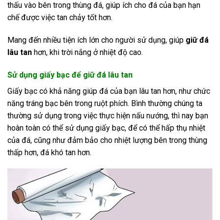
thấu vào bên trong thùng đá, giúp ích cho đá của bạn hạn
chế được việc tan chảy tốt hơn.
Mang đến nhiều tiện ích lớn cho người sử dụng, giúp
giữ đá
lâu tan
hơn, khi trời nắng ở nhiệt độ cao.
Sử dụng giấy bạc để giữ đá lâu tan
Giấy bạc có khả năng giúp đá của bạn lâu tan hơn, như chức
năng tráng bạc bên trong ruột phích. Bình thường chúng ta
thường sử dụng trong việc thực hiện nấu nướng, thì nay bạn
hoàn toàn có thể sử dụng giấy bạc, để có thể hấp thụ nhiệt
của đá, cũng như đảm bảo cho nhiệt lượng bên trong thùng
thấp hơn, đá khó tan hơn.