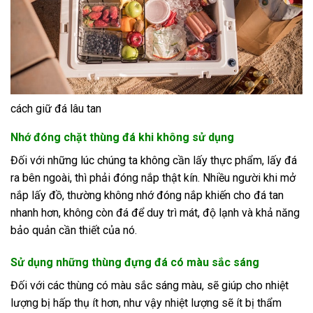
cách giữ đá lâu tan
Nhớ đóng chặt thùng đá khi không sử dụng
Đối với những lúc chúng ta không cần lấy thực phẩm, lấy đá
ra bên ngoài, thì phải đóng nắp thật kín. Nhiều người khi mở
nắp lấy đồ, thường không nhớ đóng nắp khiến cho đá tan
nhanh hơn, không còn đá để duy trì mát, độ lạnh và khả năng
bảo quản cần thiết của nó.
Sử dụng những thùng đựng đá có màu sắc sáng
Đối với các thùng có màu sắc sáng màu, sẽ giúp cho nhiệt
lượng bị hấp thụ ít hơn, như vậy nhiệt lượng sẽ ít bị thẩm